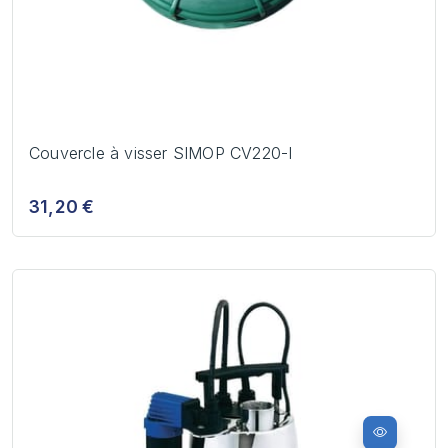
Couvercle à visser SIMOP CV220-I
31,20 €