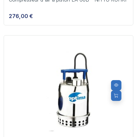
276,00 €