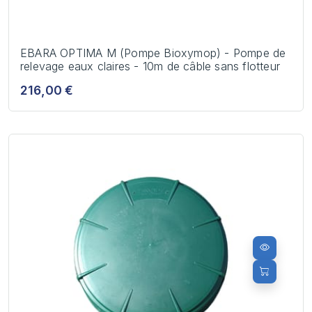
EBARA OPTIMA M (Pompe Bioxymop) - Pompe de
relevage eaux claires - 10m de câble sans flotteur
216,00 €