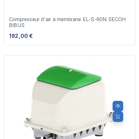
Compresseur d'air à membrane EL-S-60N SECOH
BIBUS
192,00 €