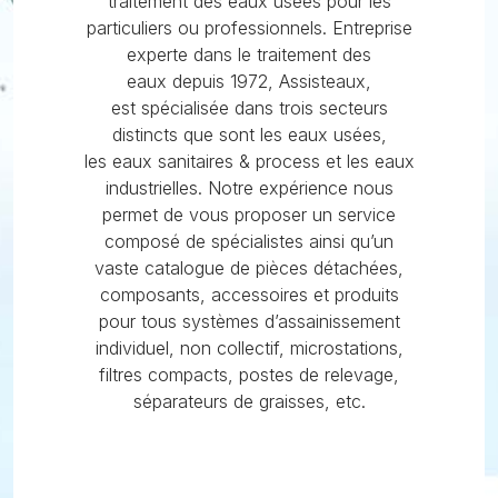
traitement des eaux usées pour les
particuliers ou professionnels. Entreprise
experte dans le traitement des
eaux depuis 1972, Assisteaux,
est spécialisée dans trois secteurs
distincts que sont les eaux usées,
les eaux sanitaires & process et les eaux
industrielles. Notre expérience nous
permet de vous proposer un service
composé de spécialistes ainsi qu’un
vaste catalogue de pièces détachées,
composants, accessoires et produits
pour tous systèmes d’assainissement
individuel, non collectif, microstations,
filtres compacts, postes de relevage,
séparateurs de graisses, etc.