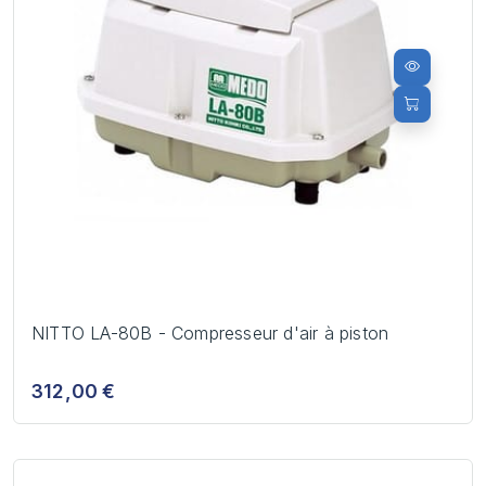
NITTO LA-80B - Compresseur d'air à piston
312,00 €