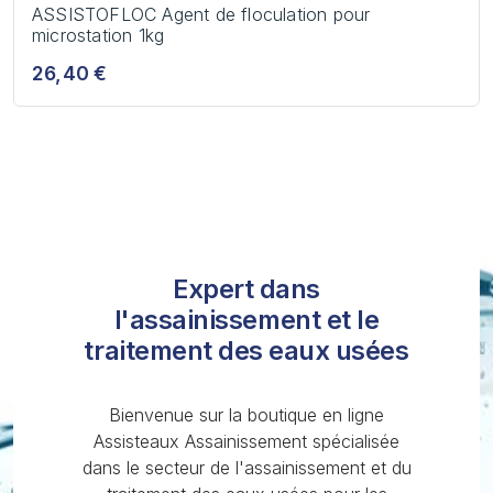
ASSISTOFLOC Agent de floculation pour
microstation 1kg
26,40 €
Expert dans
l'assainissement et le
traitement des eaux usées
Bienvenue sur la boutique en ligne
Assisteaux Assainissement spécialisée
dans le secteur de l'assainissement et du