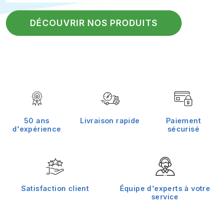
DÉCOUVRIR NOS PRODUITS
50 ans
Livraison rapide
Paiement
d'expérience
sécurisé
Satisfaction client
Équipe d'experts à votre
service