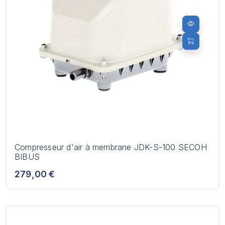
Compresseur d'air à membrane JDK-S-100 SECOH
BIBUS
279,00 €