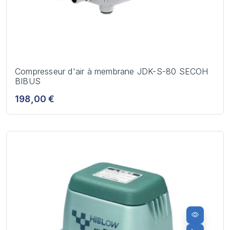
Compresseur d'air à membrane JDK-S-80 SECOH
BIBUS
198,00 €