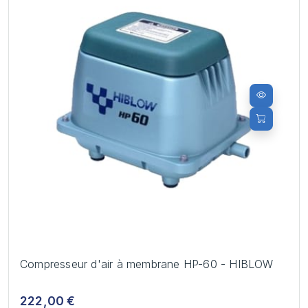
Compresseur d'air à membrane HP-60 - HIBLOW
222,00 €