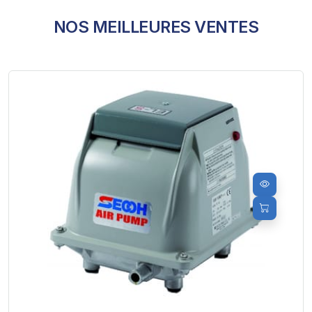
NOS MEILLEURES VENTES