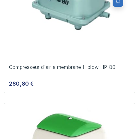
Compresseur d'air à membrane Hiblow HP-80
280,80 €