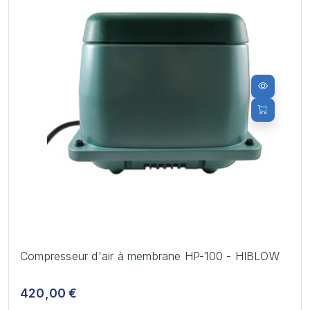
Compresseur d'air à membrane HP-100 - HIBLOW
420,00 €