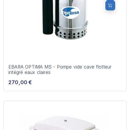
EBARA OPTIMA MS - Pompe vide cave flotteur
intégré eaux claires
270,00 €