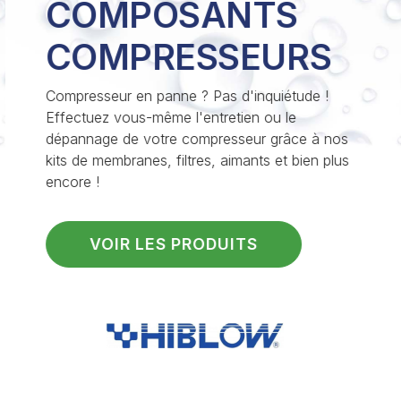
Previous
Nex
COMPOSANTS
COMPRESSEURS
Compresseur en panne ? Pas d'inquiétude !
Effectuez vous-même l'entretien ou le
dépannage de votre compresseur grâce à nos
kits de membranes, filtres, aimants et bien plus
encore !
VOIR LES PRODUITS