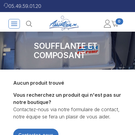
05.49.59.01.20
0
SOUFFLANTE ET
COMPOSANT
Aucun produit trouvé
Vous recherchez un produit qui n'est pas sur
notre boutique?
Contactez-nous via notre formulaire de contact,
notre équipe se fera un plaisir de vous aider.
Contactez-nous