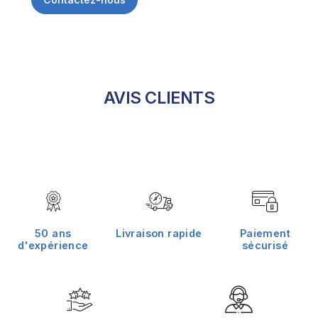
AVIS CLIENTS
50 ans
Livraison rapide
Paiement
d'expérience
sécurisé