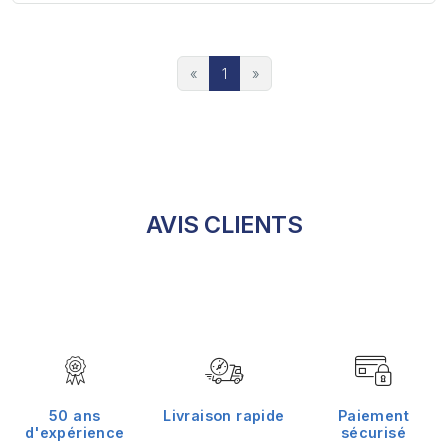
«
1
»
AVIS CLIENTS
50 ans
Livraison rapide
Paiement
d'expérience
sécurisé