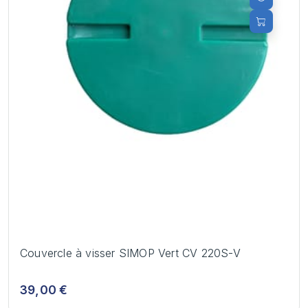
Couvercle à visser SIMOP Vert CV 220S-V
39,00 €