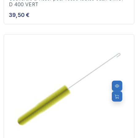
D 400 VERT
39,50 €