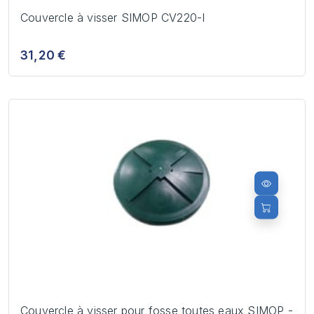
Couvercle à visser SIMOP CV220-I
31,20 €
Couvercle à visser pour fosse toutes eaux SIMOP -