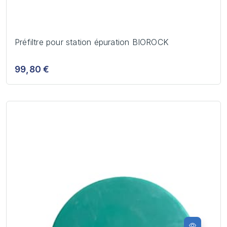
Préfiltre pour station épuration BIOROCK
99,80 €