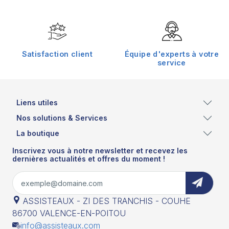
Satisfaction client
Équipe d'experts à votre
service
Liens utiles
Nos solutions & Services
La boutique
Inscrivez vous à notre newsletter et recevez les
dernières actualités et offres du moment !
ASSISTEAUX - ZI DES TRANCHIS - COUHE
86700 VALENCE-EN-POITOU
info@assisteaux.com