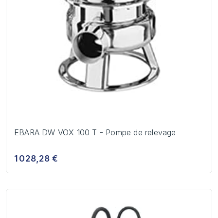
EBARA DW VOX 100 T - Pompe de relevage
1 028,28 €