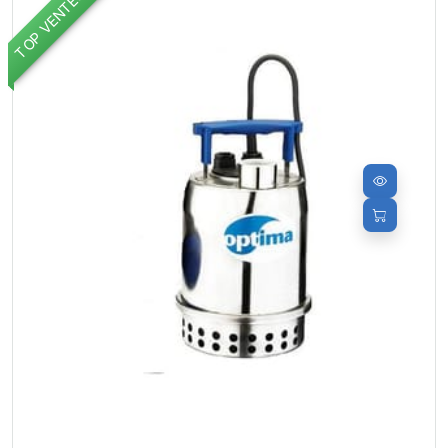
TOP VENTES