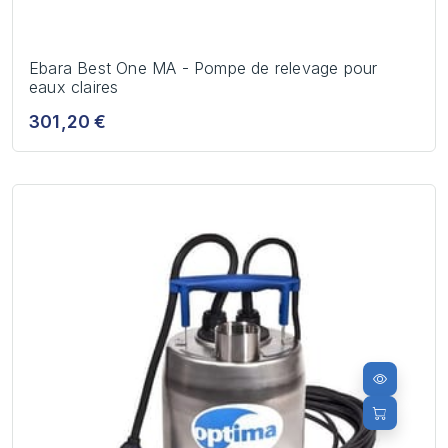
Ebara Best One MA - Pompe de relevage pour
eaux claires
301,20 €