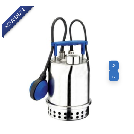
NOUVEAUTÉ