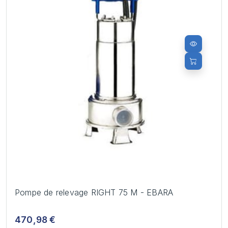
Pompe de relevage RIGHT 75 M - EBARA
470,98 €