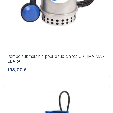
Pompe submersible pour eaux claires OPTIMA MA -
EBARA
198,00 €