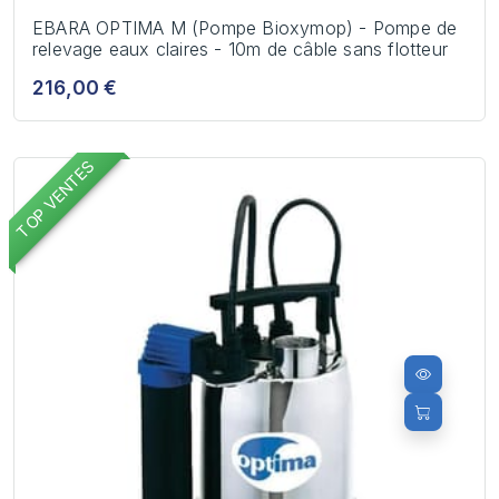
EBARA OPTIMA M (Pompe Bioxymop) - Pompe de
relevage eaux claires - 10m de câble sans flotteur
216,00 €
TOP VENTES