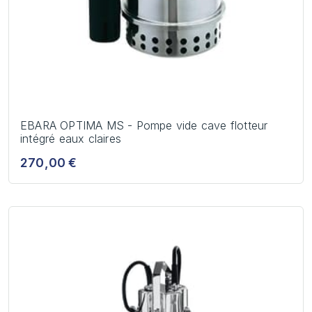
EBARA OPTIMA MS - Pompe vide cave flotteur
intégré eaux claires
270,00 €