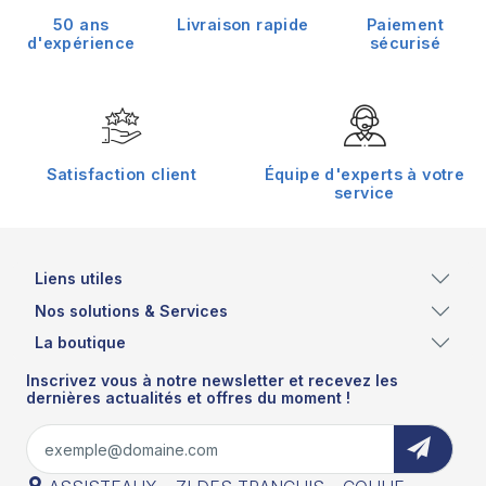
50 ans
Livraison rapide
Paiement
d'expérience
sécurisé
Satisfaction client
Équipe d'experts à votre
service
Liens utiles
Nos solutions & Services
La boutique
Inscrivez vous à notre newsletter et recevez les
dernières actualités et offres du moment !