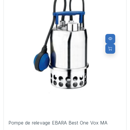
Pompe de relevage EBARA Best One Vox MA