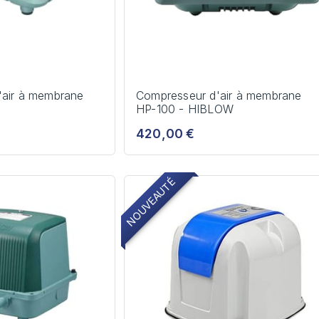
'air à membrane
Compresseur d'air à membrane
HP-100 - HIBLOW
420,00 €
NOUVEAUTÉ