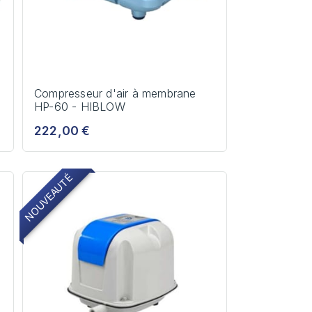
Compresseur d'air à membrane
HP-60 - HIBLOW
222,00 €
NOUVEAUTÉ