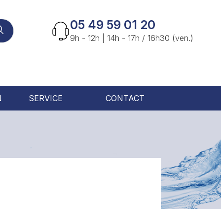
05 49 59 01 20
9h - 12h | 14h - 17h / 16h30 (ven.)
N
SERVICE
CONTACT