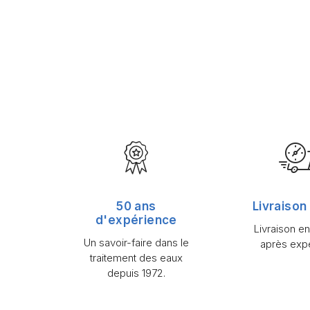
50 ans
Livraison
d'expérience
Livraison e
Un savoir-faire dans le
après expé
traitement des eaux
depuis 1972.