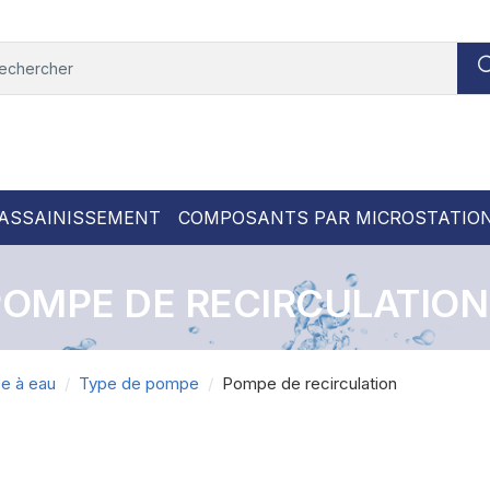
ASSAINISSEMENT
COMPOSANTS PAR MICROSTATIO
POMPE DE RECIRCULATION
e à eau
Type de pompe
Pompe de recirculation