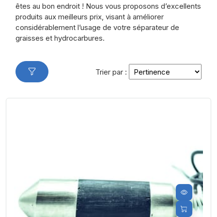
êtes au bon endroit ! Nous vous proposons d’excellents
produits aux meilleurs prix, visant à améliorer
considérablement l’usage de votre séparateur de
graisses et hydrocarbures.
Trier par :