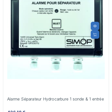
Alarme Séparateur Hydrocarbure 1 sonde & 1 entrée