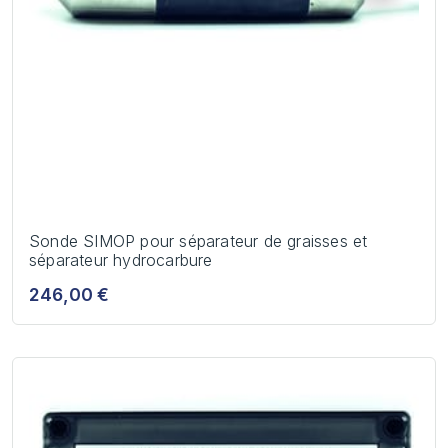
Sonde SIMOP pour séparateur de graisses et
séparateur hydrocarbure
246,00 €