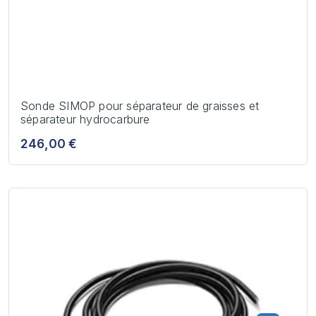
Sonde SIMOP pour séparateur de graisses et
séparateur hydrocarbure
246,00 €