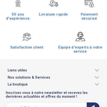
50 ans
Livraison rapide
Paiement
d'expérience
sécurisé
Satisfaction client
Équipe d'experts à votre
service
Liens utiles
Nos solutions & Services
La boutique
Inscrivez vous à notre newsletter et recevez les
dernières actualités et offres du moment !