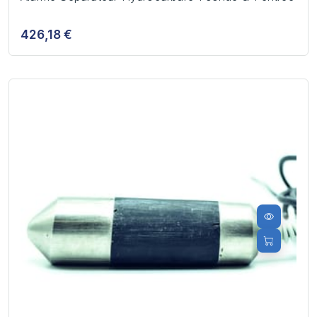
426,18 €