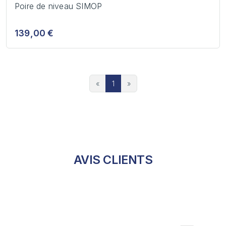
Poire de niveau SIMOP
139,00 €
«
1
»
AVIS CLIENTS