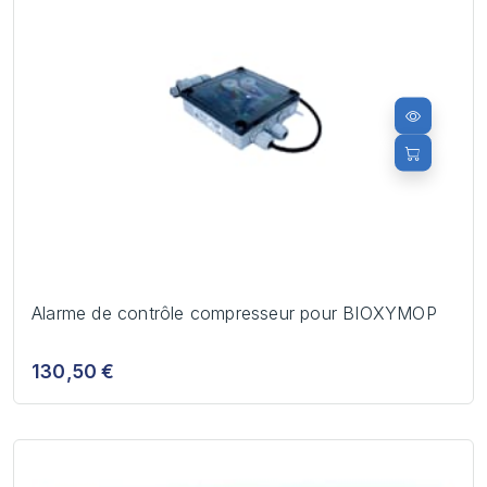
Alarme de contrôle compresseur pour BIOXYMOP
130,50 €