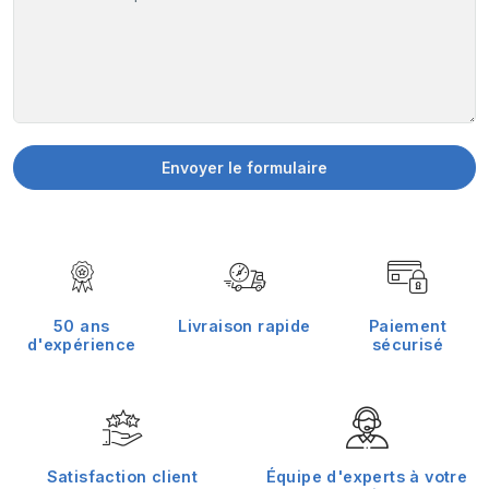
Envoyer le formulaire
50 ans
Livraison rapide
Paiement
d'expérience
sécurisé
Satisfaction client
Équipe d'experts à votre