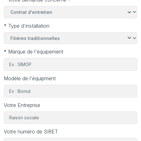
équipements nous avons élaboré avec les fabricants, des
protocoles d’interventions adaptés à chaque filière,
garantissant ainsi leur durabilité.
* Type d'installation
* Marque de l'équipement
Modèle de l'équipment
Votre Entreprise
Votre numéro de SIRET