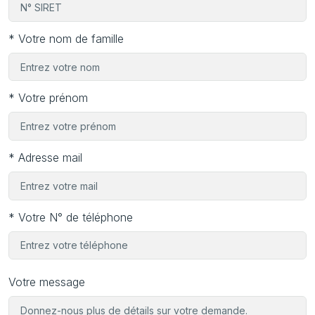
* Votre nom de famille
* Votre prénom
* Adresse mail
* Votre N° de téléphone
Votre message