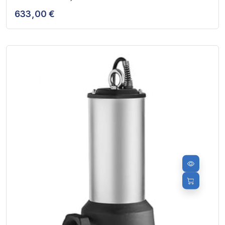
633,00 €