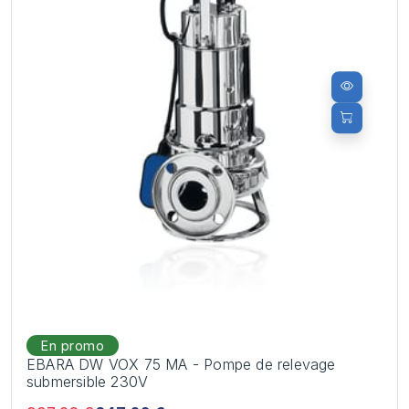
En promo
EBARA DW VOX 75 MA - Pompe de relevage
submersible 230V