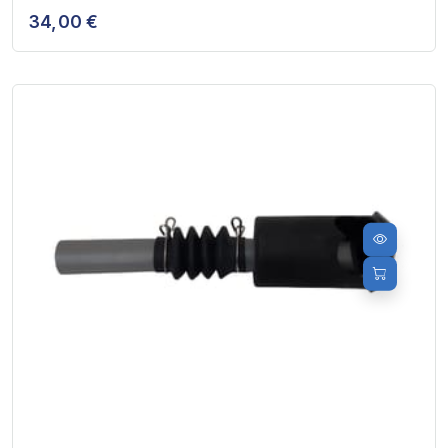
34,00 €