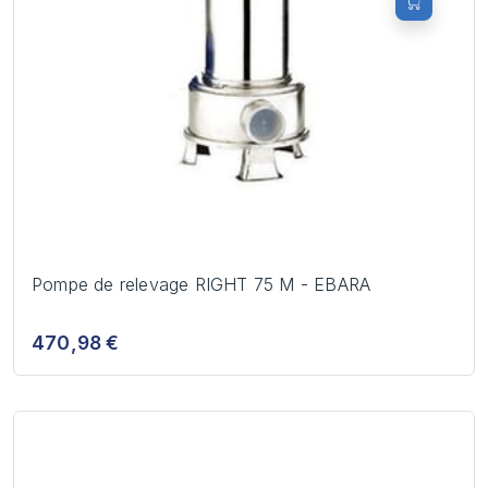
Pompe de relevage RIGHT 75 M - EBARA
470,98 €