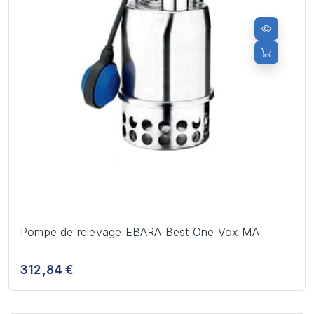
Pompe de relevage EBARA Best One Vox MA
312,84 €