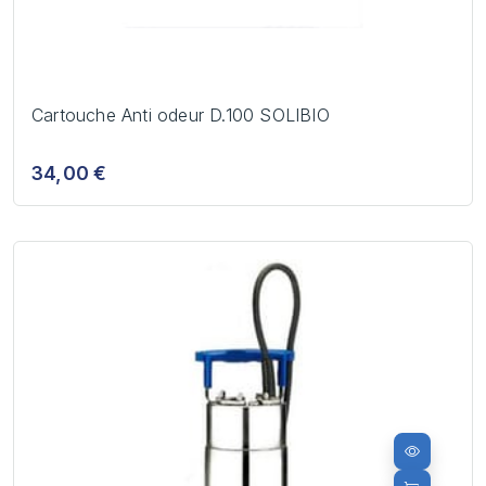
Cartouche Anti odeur D.100 SOLIBIO
34,00 €