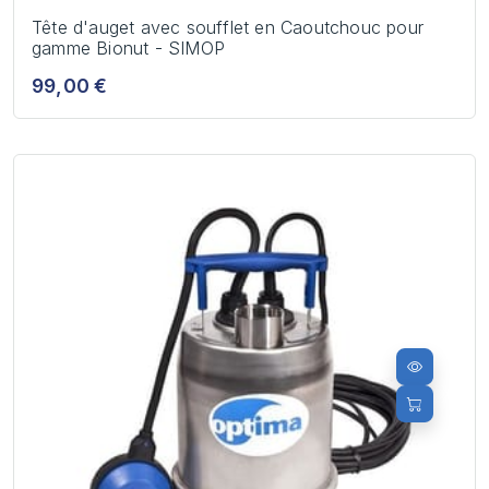
Tête d'auget avec soufflet en Caoutchouc pour
gamme Bionut - SIMOP
99,00 €