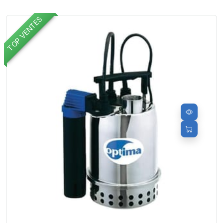
TOP VENTES