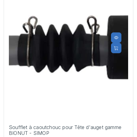
Soufflet à caoutchouc pour Tête d'auget gamme
BIONUT - SIMOP