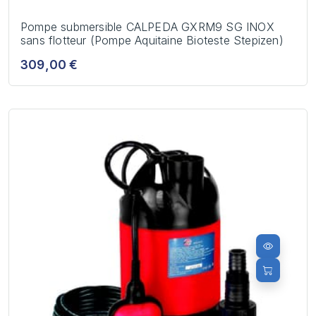
Pompe submersible CALPEDA GXRM9 SG INOX
sans flotteur (Pompe Aquitaine Bioteste Stepizen)
309,00 €