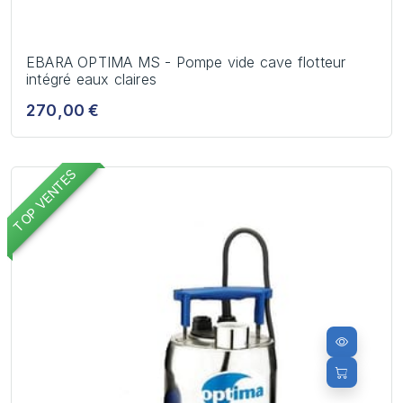
EBARA OPTIMA MS - Pompe vide cave flotteur
intégré eaux claires
270,00 €
TOP VENTES