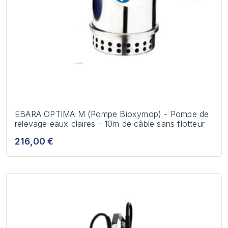
EBARA OPTIMA M (Pompe Bioxymop) - Pompe de
relevage eaux claires - 10m de câble sans flotteur
216,00 €