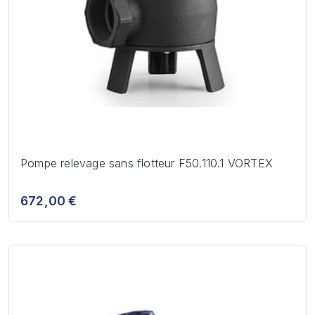
Pompe relevage sans flotteur F50.110.1 VORTEX
672,00 €