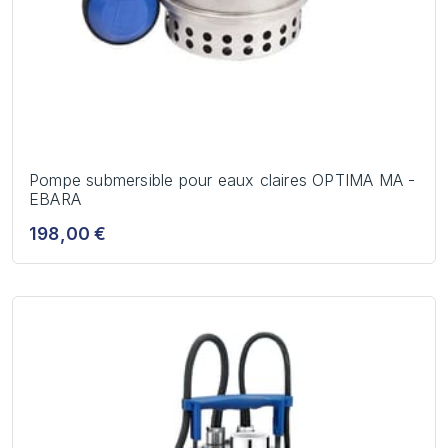
Pompe submersible pour eaux claires OPTIMA MA -
EBARA
198,00 €