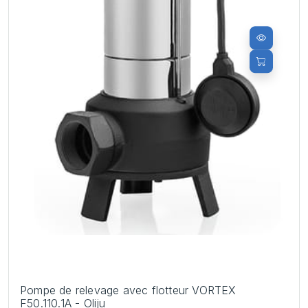
Pompe de relevage avec flotteur VORTEX
F50.110.1A - Oliju