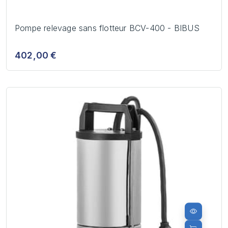
Pompe relevage sans flotteur BCV-400 - BIBUS
402,00 €