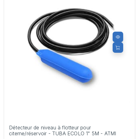
Détecteur de niveau à flotteur pour
citerne/réservoir - TUBA ECOLO 1" 5M - ATMI