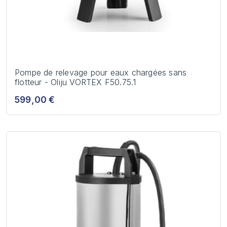
Pompe de relevage pour eaux chargées sans
flotteur - Oliju VORTEX F50.75.1
599,00 €