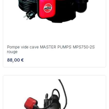
Pompe vide cave MASTER PUMPS MPS750-2S
rouge
88,00 €