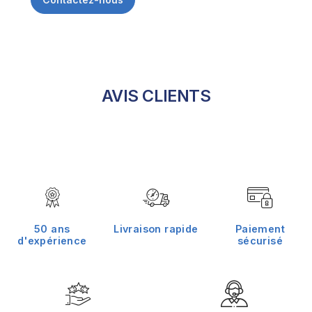
AVIS CLIENTS
50 ans
Livraison rapide
Paiement
d'expérience
sécurisé