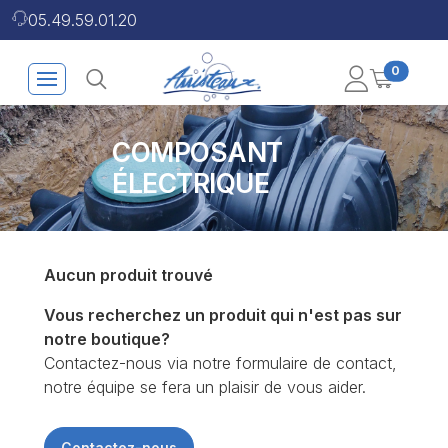
05.49.59.01.20
0
COMPOSANT
ÉLECTRIQUE
Aucun produit trouvé
Vous recherchez un produit qui n'est pas sur
notre boutique?
Contactez-nous via notre formulaire de contact,
notre équipe se fera un plaisir de vous aider.
Contactez-nous