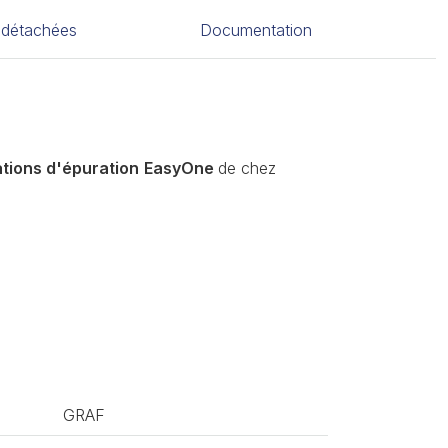
 détachées
Documentation
tions d'épuration
EasyOne
de chez
GRAF