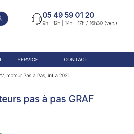
05 49 59 01 20
9h - 12h | 14h - 17h / 16h30 (ven.)
N
SERVICE
CONTACT
 2V, moteur Pas à Pas, inf a 2021
moteurs pas à pas GRAF