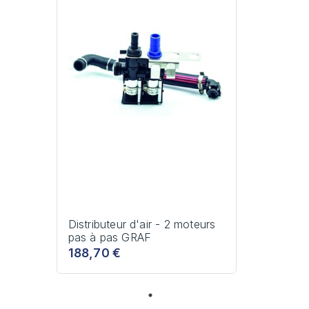
Distributeur d'air - 2 moteurs
pas à pas GRAF
188,70 €