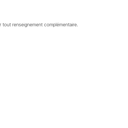
ur tout renseignement complémentaire.