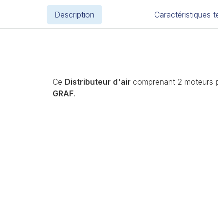
Description
Caractéristiques 
Ce
Distributeur d'air
comprenant 2 moteurs pa
GRAF
.