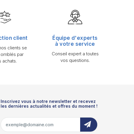
ction client
Équipe d'experts
à votre service
os clients se
Conseil expert a toutes
comblés par
vos questions.
s achats.
Inscrivez vous à notre newsletter et recevez
les dernières actualités et offres du moment !