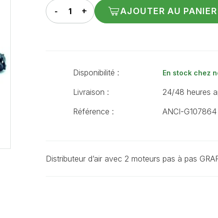
AJOUTER AU PANIER
Disponibilité :
En stock chez n
Livraison :
24/48 heures a
Référence :
ANCI-G107864
Distributeur d’air avec 2 moteurs pas à pas GRA