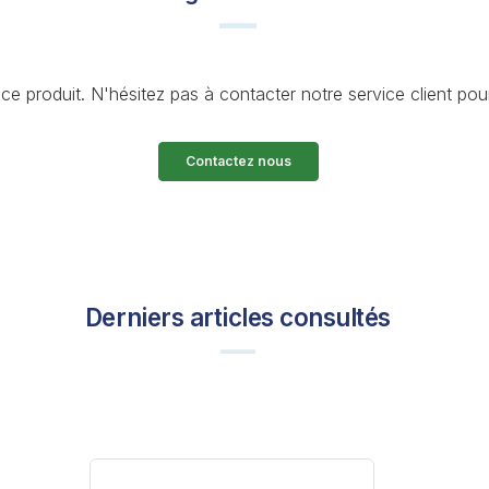
e produit. N'hésitez pas à contacter notre service client po
Contactez nous
Derniers articles consultés