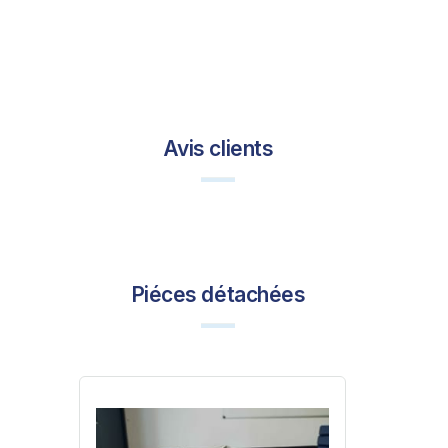
Avis clients
Piéces détachées