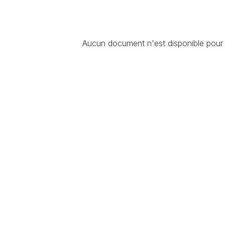
Aucun document n'est disponible pour c