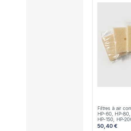
Filtres à air 
HP-60, HP-80,
HP-150, HP-20
50,40 €