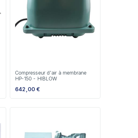
Compresseur d'air à membrane
HP-150 - HIBLOW
642,00 €