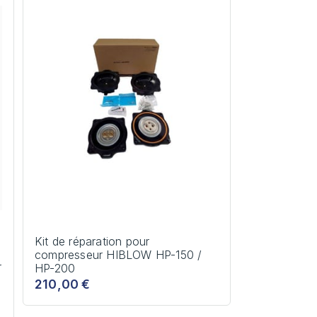
Kit de réparation pour
compresseur HIBLOW HP-150 /
r
HP-200
210,00 €