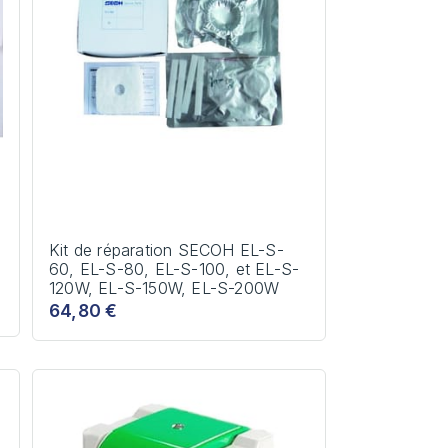
Kit de réparation SECOH EL-S-
60, EL-S-80, EL-S-100, et EL-S-
120W, EL-S-150W, EL-S-200W
64,80 €