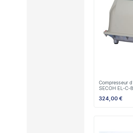
Compresseur d
SECOH EL-C-8
324,00 €