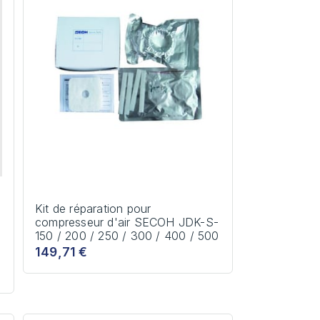
Kit de réparation pour
compresseur d'air SECOH JDK-S-
150 / 200 / 250 / 300 / 400 / 500
149,71 €