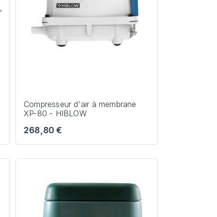
Compresseur d'air à membrane
XP-80 - HIBLOW
268,80 €