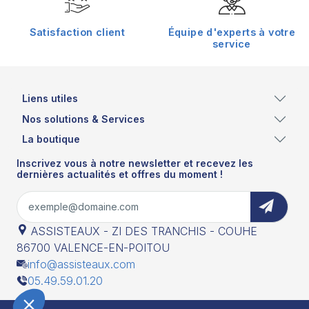
Satisfaction client
Équipe d'experts à votre
service
Liens utiles
Nos solutions & Services
La boutique
Inscrivez vous à notre newsletter et recevez les
dernières actualités et offres du moment !
ASSISTEAUX - ZI DES TRANCHIS - COUHE
86700 VALENCE-EN-POITOU
info@assisteaux.com
05.49.59.01.20