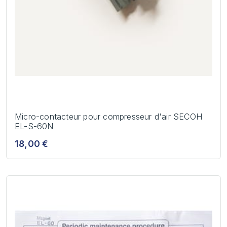
Micro-contacteur pour compresseur d'air SECOH
EL-S-60N
18,00 €