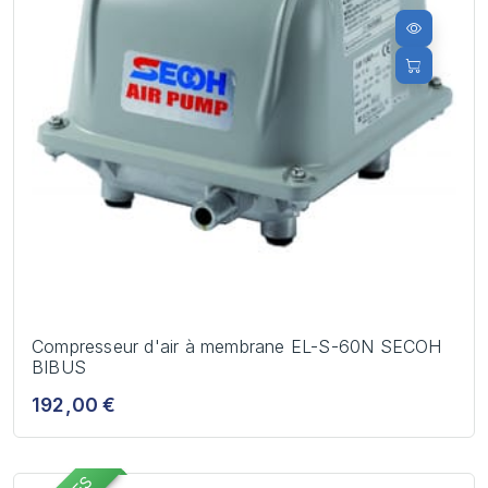
Compresseur d'air à membrane EL-S-60N SECOH
BIBUS
192,00 €