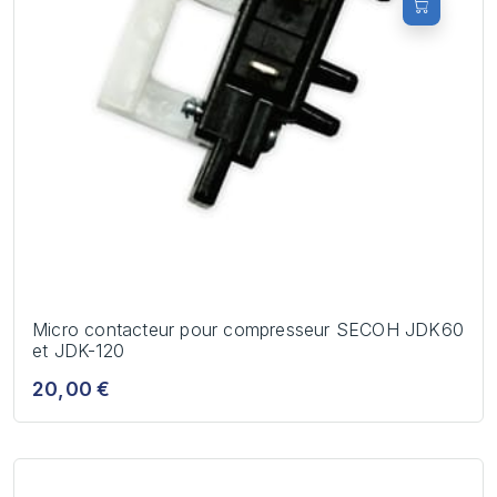
Micro contacteur pour compresseur SECOH JDK60
et JDK-120
20,00 €