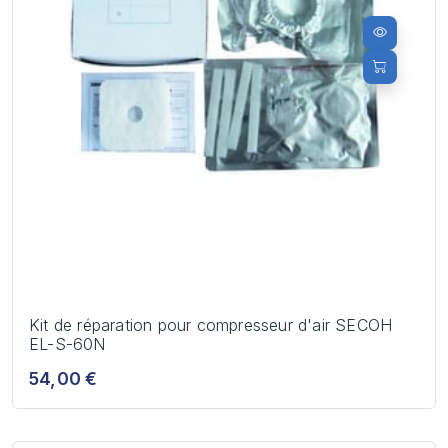
Kit de réparation pour compresseur d'air SECOH
EL-S-60N
54,00 €