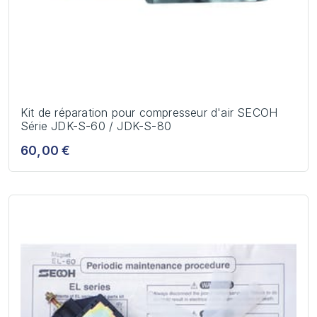
Kit de réparation pour compresseur d'air SECOH
Série JDK-S-60 / JDK-S-80
60,00 €