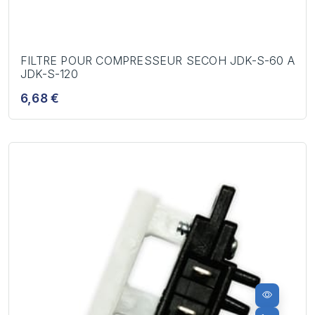
FILTRE POUR COMPRESSEUR SECOH JDK-S-60 A
JDK-S-120
6,68 €