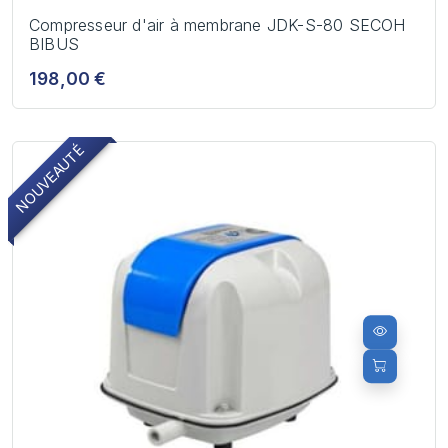
Compresseur d'air à membrane JDK-S-80 SECOH
BIBUS
198,00 €
NOUVEAUTÉ