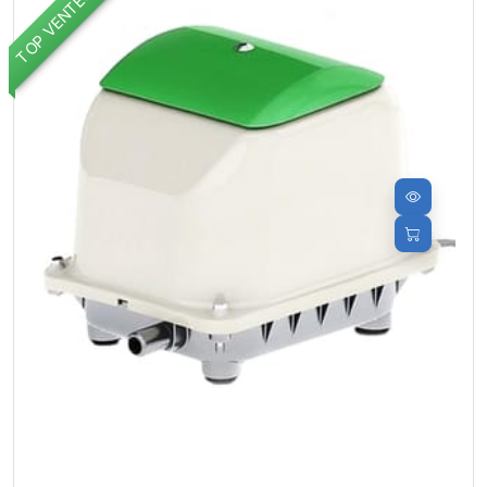
TOP VENTES