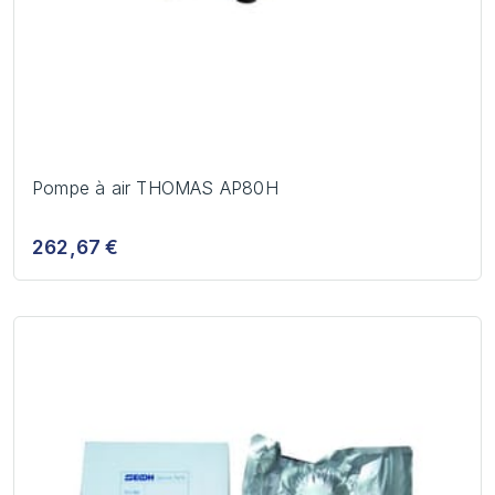
Pompe à air THOMAS AP80H
262,67 €