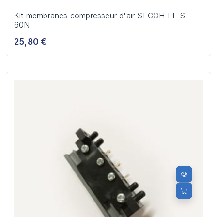
Kit membranes compresseur d'air SECOH EL-S-
60N
25,80 €