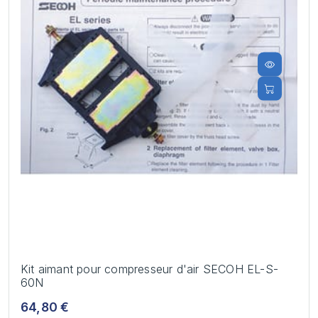
Kit aimant pour compresseur d'air SECOH EL-S-
60N
64,80 €