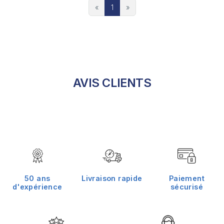
«
1
»
AVIS CLIENTS
50 ans
Livraison rapide
Paiement
d'expérience
sécurisé