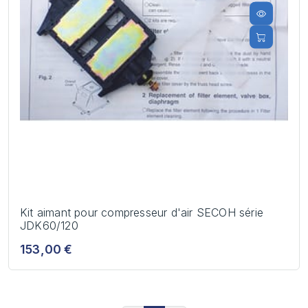
Kit aimant pour compresseur d'air SECOH série
JDK60/120
153,00 €