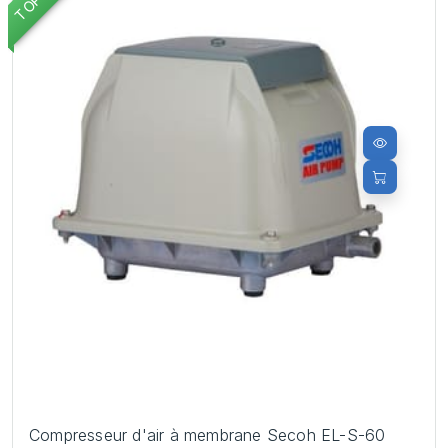
Compresseur d'air à membrane Secoh EL-S-60