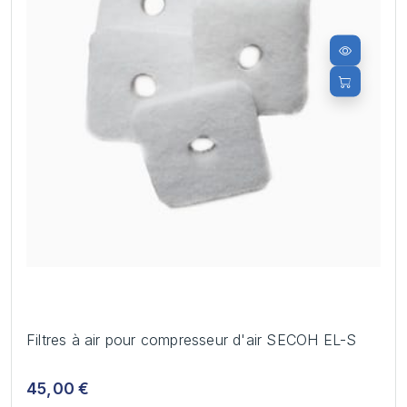
Filtres à air pour compresseur d'air SECOH EL-S
45,00 €