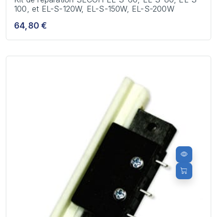
100, et EL-S-120W, EL-S-150W, EL-S-200W
64,80 €