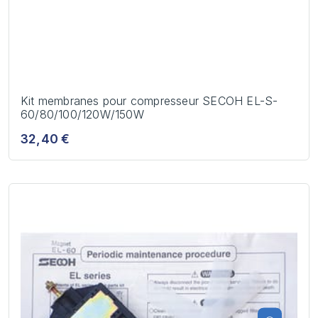
Kit membranes pour compresseur SECOH EL-S-
60/80/100/120W/150W
32,40 €