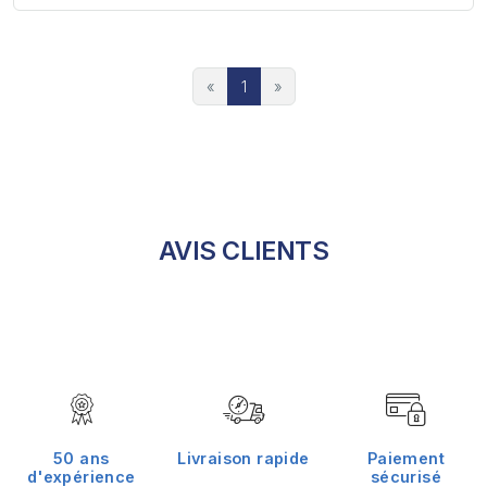
«
1
»
AVIS CLIENTS
50 ans
Livraison rapide
Paiement
d'expérience
sécurisé