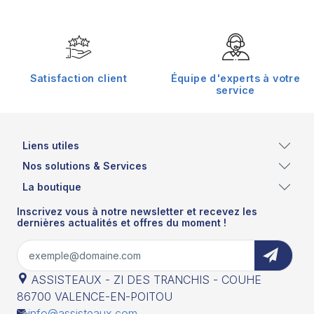
Satisfaction client
Équipe d'experts à votre
service
Liens utiles
Nos solutions & Services
La boutique
Inscrivez vous à notre newsletter et recevez les
dernières actualités et offres du moment !
ASSISTEAUX - ZI DES TRANCHIS - COUHE
86700 VALENCE-EN-POITOU
info@assisteaux.com