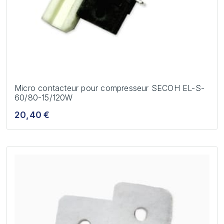
Micro contacteur pour compresseur SECOH EL-S-
60/80-15/120W
20,40 €