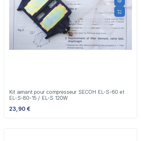
Kit aimant pour compresseur SECOH EL-S-60 et
EL-S-80-15 / EL-S 120W
23,90 €