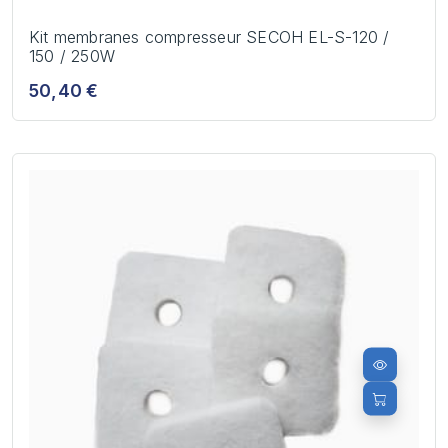
Kit membranes compresseur SECOH EL-S-120 /
150 / 250W
50,40 €