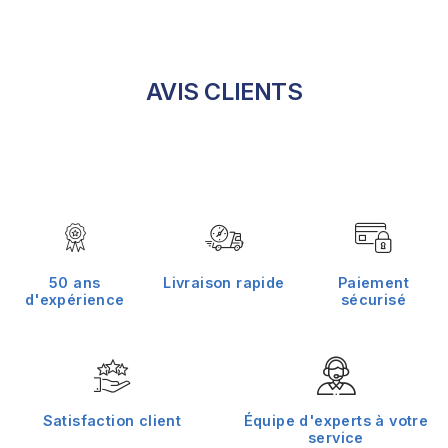
AVIS CLIENTS
50 ans
Livraison rapide
Paiement
d'expérience
sécurisé
Satisfaction client
Équipe d'experts à votre
service