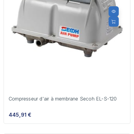
Compresseur d'air à membrane Secoh EL-S-120
445,91 €