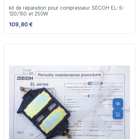
kit de réparation pour compresseur SECOH EL-S-
120/150 et 250W
109,80 €