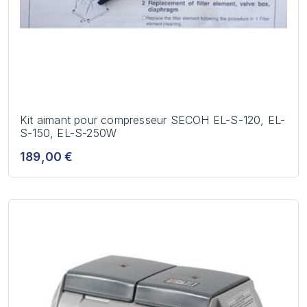
Kit aimant pour compresseur SECOH EL-S-120, EL-
S-150, EL-S-250W
189,00 €