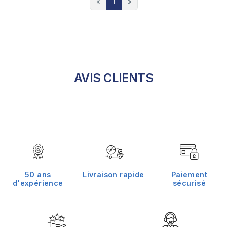
«
1
»
AVIS CLIENTS
50 ans
Livraison rapide
Paiement
d'expérience
sécurisé