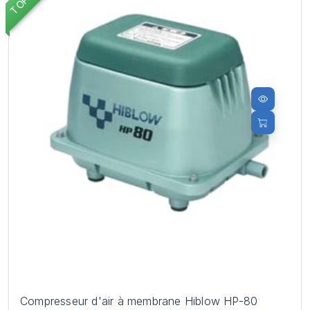
Compresseur d'air à membrane Hiblow HP-80