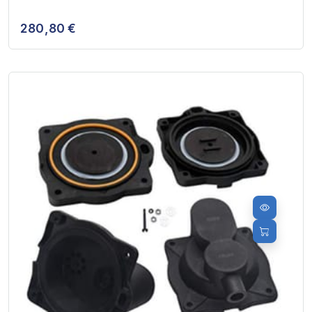
280,80 €