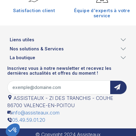
Satisfaction client
Équipe d'experts à votre
service
Liens utiles
Nos solutions & Services
La boutique
Inscrivez vous à notre newsletter et recevez les
dernières actualités et offres du moment !
ASSISTEAUX - ZI DES TRANCHIS - COUHE
86700 VALENCE-EN-POITOU
info@assisteaux.com
05.49.59.01.20
© Copyright 2024 Assisteaux