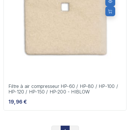
Filtre à air compresseur HP-60 / HP-80 / HP-100 /
HP-120 / HP-150 / HP-200 - HIBLOW
19,96 €