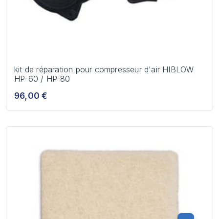
kit de réparation pour compresseur d'air HIBLOW
HP-60 / HP-80
96,00 €