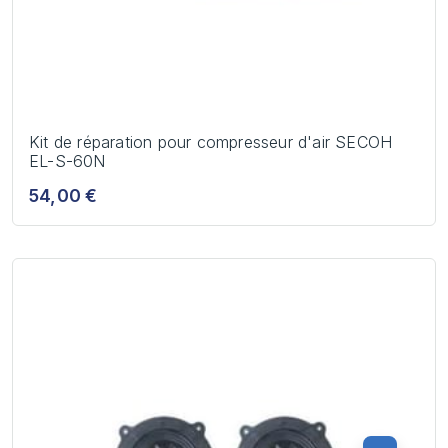
Kit de réparation pour compresseur d'air SECOH
EL-S-60N
54,00 €