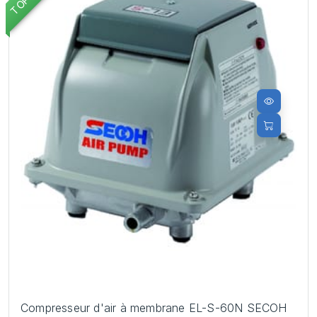
Compresseur d'air à membrane EL-S-60N SECOH