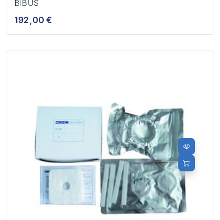
BIBUS
192,00 €