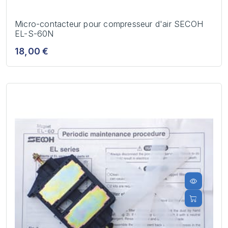
Micro-contacteur pour compresseur d'air SECOH
EL-S-60N
18,00 €