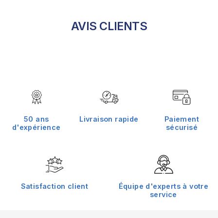
AVIS CLIENTS
50 ans
Livraison rapide
Paiement
d'expérience
sécurisé
Satisfaction client
Équipe d'experts à votre
service