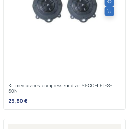
Kit membranes compresseur d'air SECOH EL-S-
60N
25,80 €