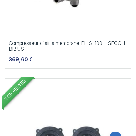
Compresseur d'air à membrane EL-S-100 - SECOH
BIBUS
369,60 €
TOP VENTES