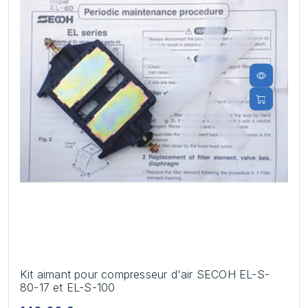
Kit aimant pour compresseur d'air SECOH EL-S-
80-17 et EL-S-100