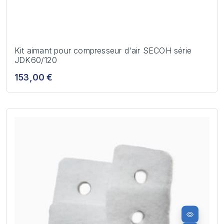
Kit aimant pour compresseur d'air SECOH série
JDK60/120
153,00 €