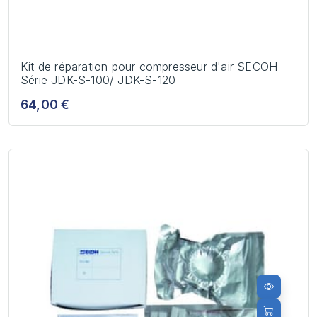
Kit de réparation pour compresseur d'air SECOH
Série JDK-S-100/ JDK-S-120
64,00 €