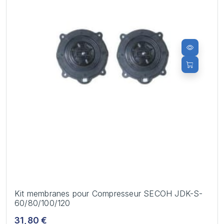
Kit membranes pour Compresseur SECOH JDK-S-
60/80/100/120
31,80 €