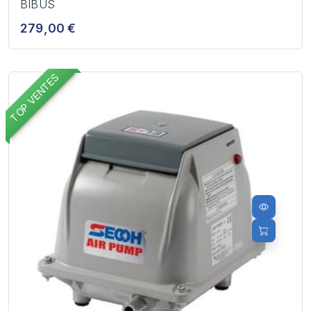
BIBUS
279,00 €
TOP VENTES