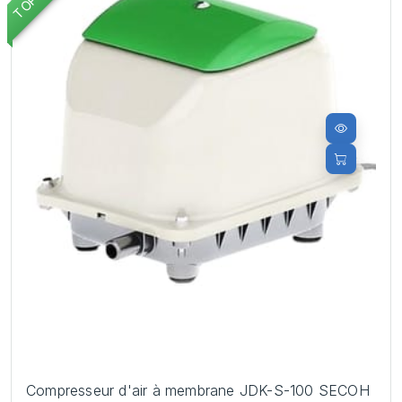
Compresseur d'air à membrane JDK-S-100 SECOH