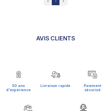
«
1
»
AVIS CLIENTS
50 ans
Livraison rapide
Paiement
d'expérience
sécurisé