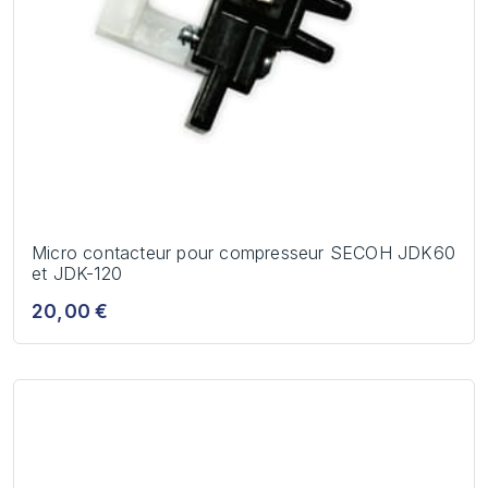
Micro contacteur pour compresseur SECOH JDK60
et JDK-120
20,00 €