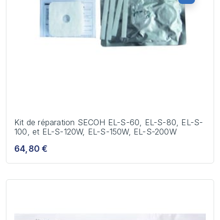
Kit de réparation SECOH EL-S-60, EL-S-80, EL-S-
100, et EL-S-120W, EL-S-150W, EL-S-200W
64,80 €