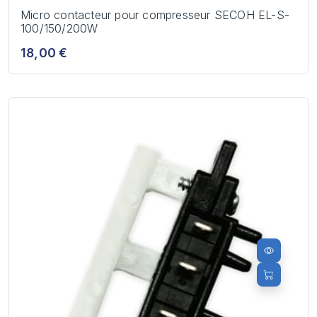
Micro contacteur pour compresseur SECOH EL-S-
100/150/200W
18,00 €