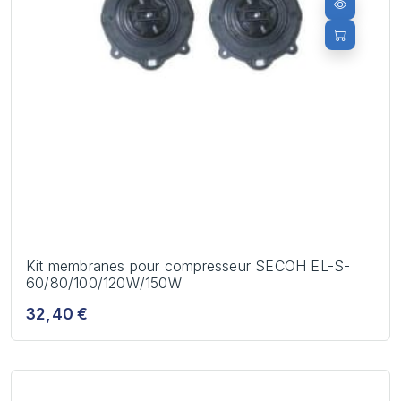
Kit membranes pour compresseur SECOH EL-S-
60/80/100/120W/150W
32,40 €