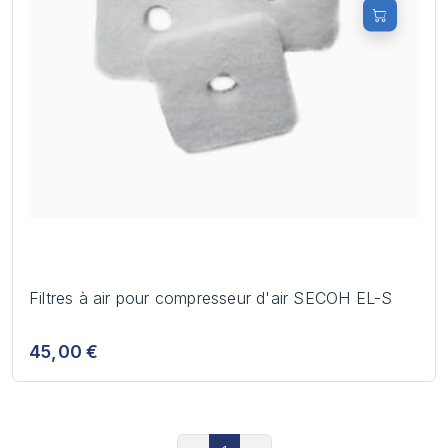
Filtres à air pour compresseur d'air SECOH EL-S
45,00 €