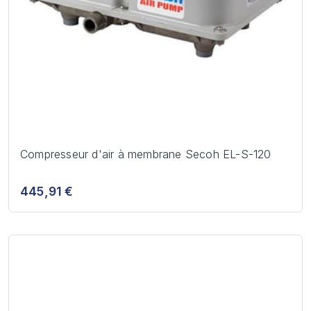
Compresseur d'air à membrane Secoh EL-S-120
445,91 €