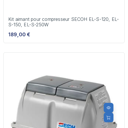
Kit aimant pour compresseur SECOH EL-S-120, EL-
S-150, EL-S-250W
189,00 €