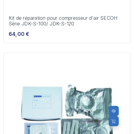
Kit de réparation pour compresseur d'air SECOH
Série JDK-S-100/ JDK-S-120
64,00 €