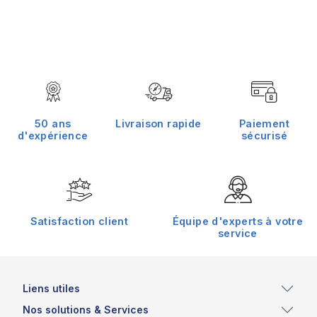
50 ans
Livraison rapide
Paiement
d'expérience
sécurisé
Satisfaction client
Équipe d'experts à votre
service
Liens utiles
Nos solutions & Services