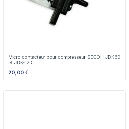
Micro contacteur pour compresseur SECOH JDK60
et JDK-120
20,00 €