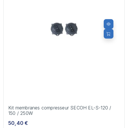
Kit membranes compresseur SECOH EL-S-120 /
150 / 250W
50,40 €