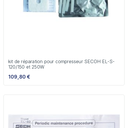
kit de réparation pour compresseur SECOH EL-S-
120/150 et 250W
109,80 €