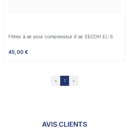
Filtres à air pour compresseur d'air SECOH EL-S
45,00 €
«
1
»
AVIS CLIENTS