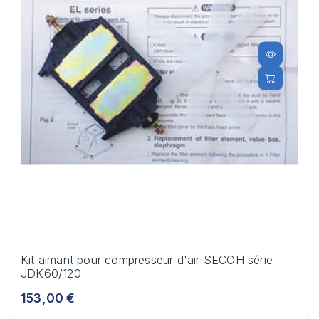
Kit aimant pour compresseur d'air SECOH série
JDK60/120
153,00 €