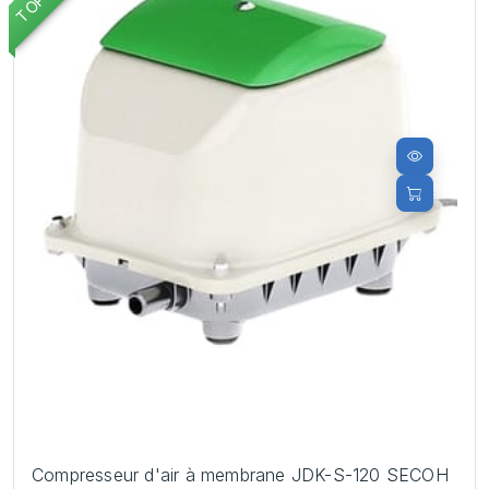
Compresseur d'air à membrane JDK-S-120 SECOH