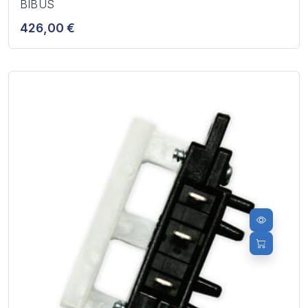
BIBUS
426,00 €