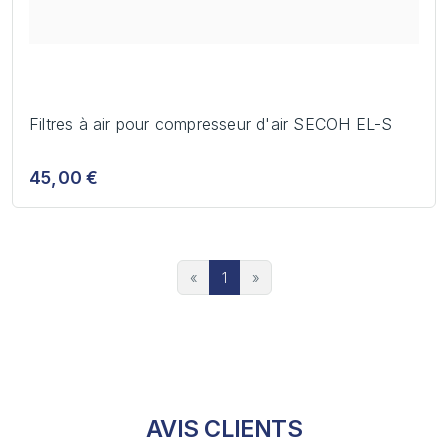
Filtres à air pour compresseur d'air SECOH EL-S
45,00 €
«
1
»
AVIS CLIENTS