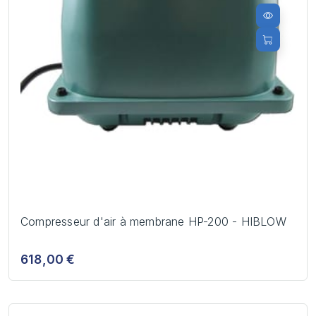
Compresseur d'air à membrane HP-200 - HIBLOW
618,00 €