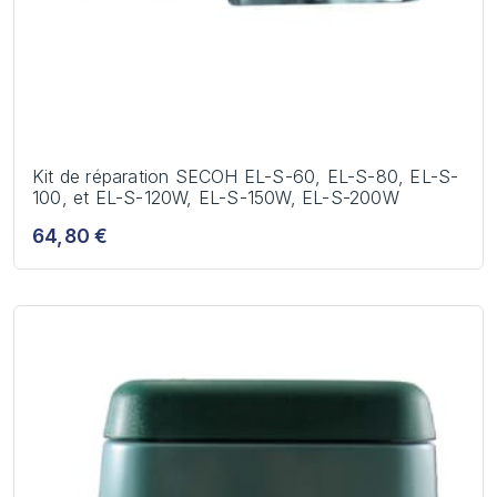
Kit de réparation SECOH EL-S-60, EL-S-80, EL-S-
100, et EL-S-120W, EL-S-150W, EL-S-200W
64,80 €