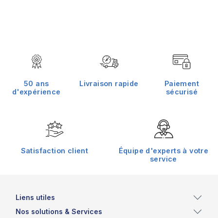
50 ans
Livraison rapide
Paiement
d'expérience
sécurisé
Satisfaction client
Équipe d'experts à votre
service
Liens utiles
Nos solutions & Services