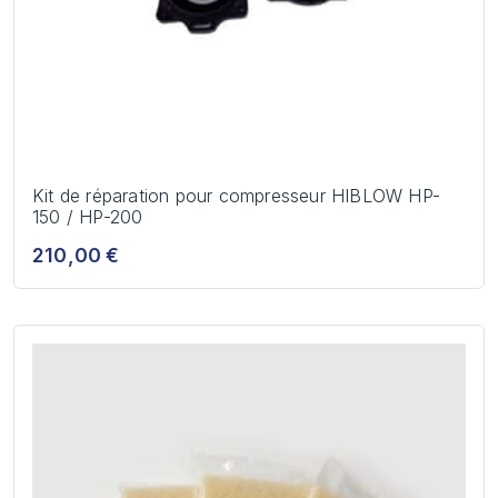
Kit de réparation pour compresseur HIBLOW HP-
150 / HP-200
210,00 €