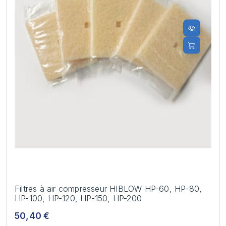
Filtres à air compresseur HIBLOW HP-60, HP-80,
HP-100, HP-120, HP-150, HP-200
50,40 €