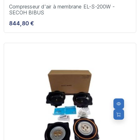
Compresseur d'air à membrane EL-S-200W -
SECOH BIBUS
844,80 €