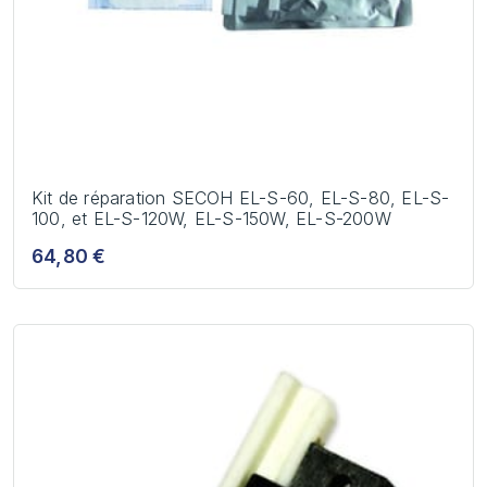
Kit de réparation SECOH EL-S-60, EL-S-80, EL-S-
100, et EL-S-120W, EL-S-150W, EL-S-200W
64,80 €