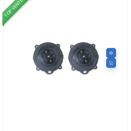
TOP VENTES