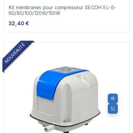
Kit membranes pour compresseur SECOH EL-S-
60/80/100/120W/150W
32,40 €
NOUVEAUTÉ