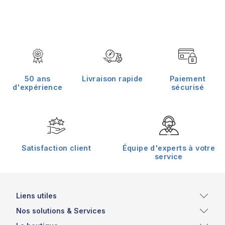
50 ans
Livraison rapide
Paiement
d'expérience
sécurisé
Satisfaction client
Équipe d'experts à votre
service
Liens utiles
Nos solutions & Services