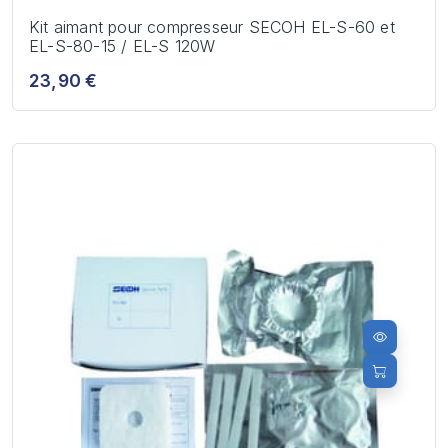
Kit aimant pour compresseur SECOH EL-S-60 et
EL-S-80-15 / EL-S 120W
23,90 €