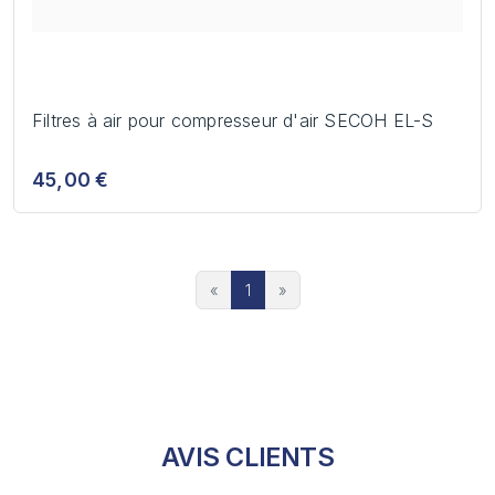
Filtres à air pour compresseur d'air SECOH EL-S
45,00 €
«
1
»
AVIS CLIENTS