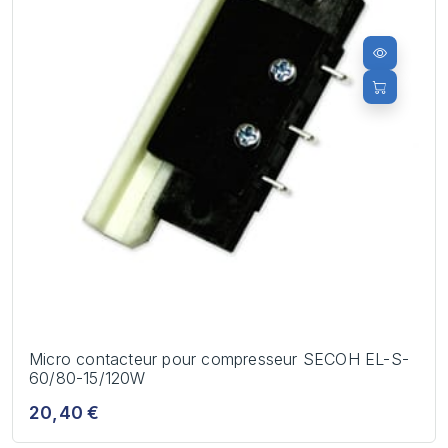
Micro contacteur pour compresseur SECOH EL-S-
60/80-15/120W
20,40 €