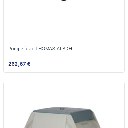
Pompe à air THOMAS AP80H
262,67 €