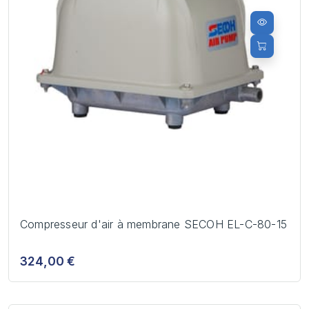
Compresseur d'air à membrane SECOH EL-C-80-15
324,00 €