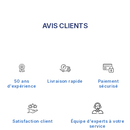
AVIS CLIENTS
50 ans
Livraison rapide
Paiement
d'expérience
sécurisé
Satisfaction client
Équipe d'experts à votre
service