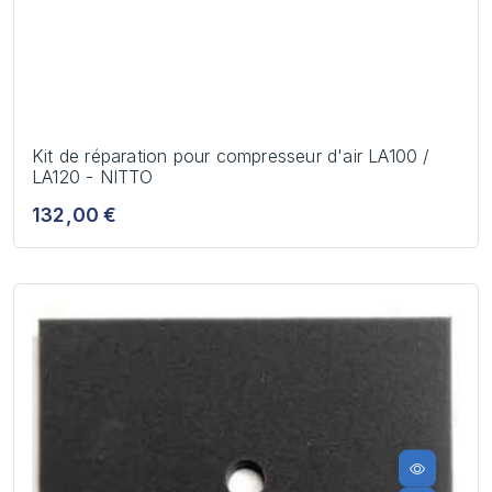
Kit de réparation pour compresseur d'air LA100 /
LA120 - NITTO
132,00 €