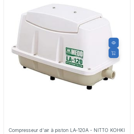
Compresseur d'air à piston LA-120A - NITTO KOHKI