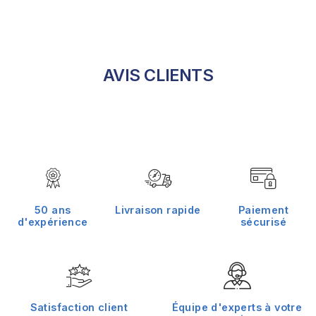
AVIS CLIENTS
50 ans
Livraison rapide
Paiement
d'expérience
sécurisé
Satisfaction client
Équipe d'experts à votre