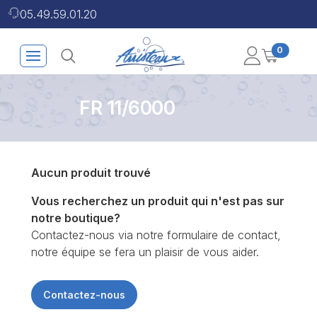
05.49.59.01.20
0
FR 11/6000
Aucun produit trouvé
Vous recherchez un produit qui n'est pas sur
notre boutique?
Contactez-nous via notre formulaire de contact,
notre équipe se fera un plaisir de vous aider.
Contactez-nous