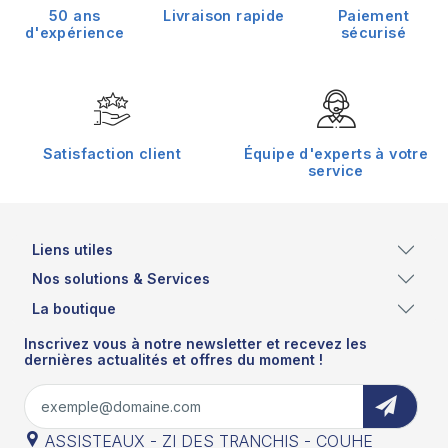
50 ans
Livraison rapide
Paiement
d'expérience
sécurisé
Satisfaction client
Équipe d'experts à votre
service
Liens utiles
Nos solutions & Services
La boutique
Inscrivez vous à notre newsletter et recevez les
dernières actualités et offres du moment !
ASSISTEAUX - ZI DES TRANCHIS - COUHE