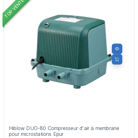
TOP VENTES
Hiblow DUO-80 Compresseur d'air à membrane
pour microstations Epur