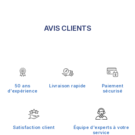
AVIS CLIENTS
50 ans
Livraison rapide
Paiement
d'expérience
sécurisé
Satisfaction client
Équipe d'experts à votre
service