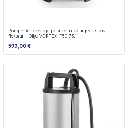
Pompe de relevage pour eaux chargées sans
flotteur - Oliju VORTEX F50.75.1
599,00 €