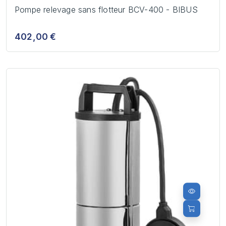
Pompe relevage sans flotteur BCV-400 - BIBUS
402,00 €