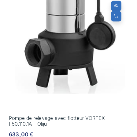
Pompe de relevage avec flotteur VORTEX
F50.110.1A - Oliju
633,00 €