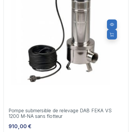
Pompe submersible de relevage DAB FEKA VS
1200 M-NA sans flotteur
910,00 €