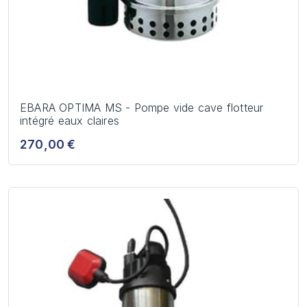
EBARA OPTIMA MS - Pompe vide cave flotteur
intégré eaux claires
270,00 €