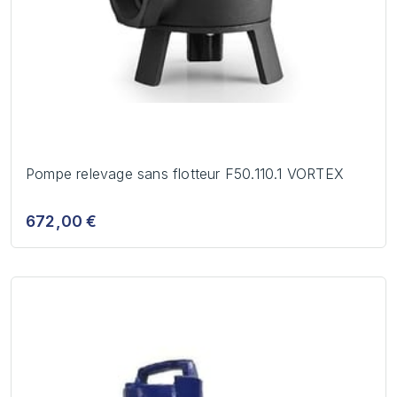
Pompe relevage sans flotteur F50.110.1 VORTEX
672,00 €