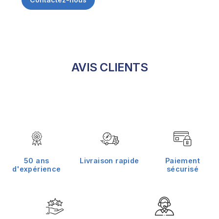
AVIS CLIENTS
50 ans
Livraison rapide
Paiement
d'expérience
sécurisé