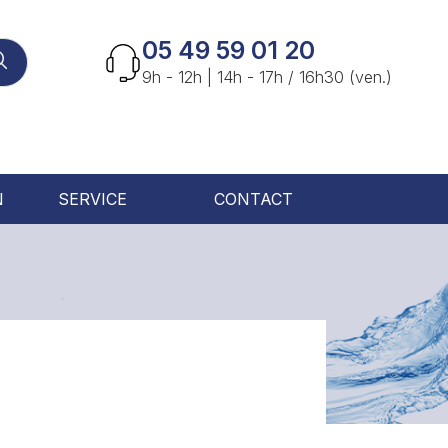
05 49 59 01 20
9h - 12h | 14h - 17h / 16h30 (ven.)
N
SERVICE
CONTACT