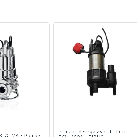
Pompe relevage avec flotteur
 75 MA - Pompe