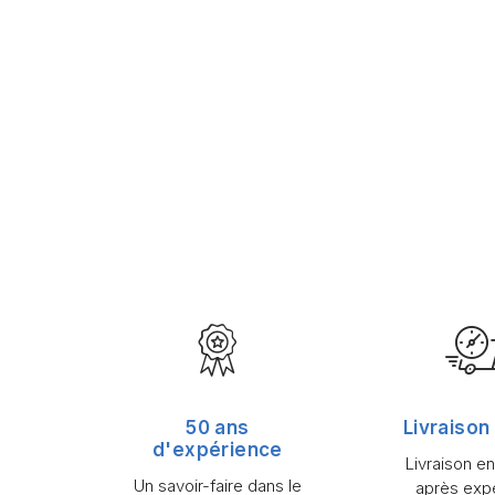
50 ans
Livraison
d'expérience
Livraison e
Un savoir-faire dans le
après expé