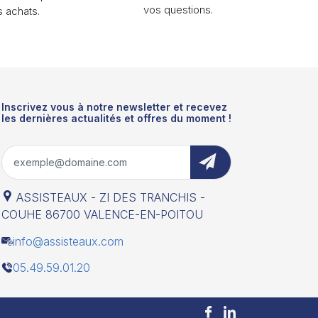
vos questions.
s achats.
Inscrivez vous à notre newsletter et recevez
les dernières actualités et offres du moment !
ASSISTEAUX - ZI DES TRANCHIS -
COUHE 86700 VALENCE-EN-POITOU
info@assisteaux.com
05.49.59.01.20