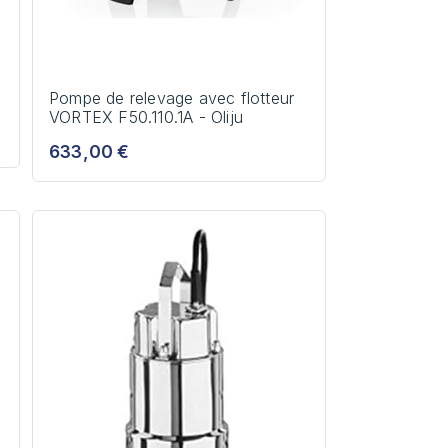
Pompe de relevage avec flotteur
VORTEX F50.110.1A - Oliju
633,00 €