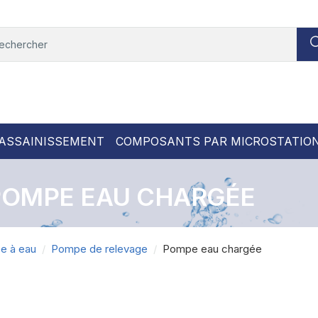
ASSAINISSEMENT
COMPOSANTS PAR MICROSTATIO
POMPE EAU CHARGÉE
e à eau
Pompe de relevage
Pompe eau chargée