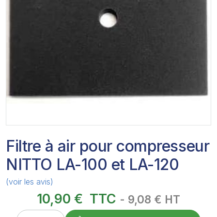
Filtre à air pour compresseur
NITTO LA-100 et LA-120
(voir les avis)
10,90 €
TTC
- 9,08 € HT