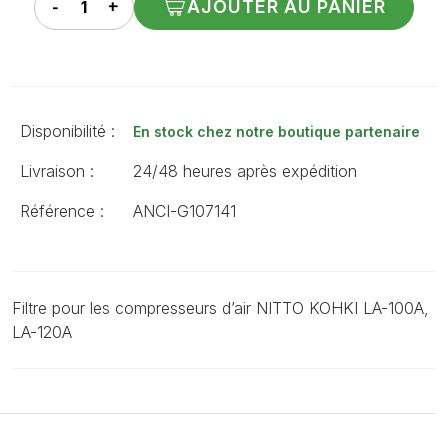
AJOUTER AU PANIER
Disponibilité :
En stock chez notre boutique partenaire
Livraison :
24/48 heures après expédition
Référence :
ANCI-G107141
Filtre pour les compresseurs d’air NITTO KOHKI LA-100A,
LA-120A