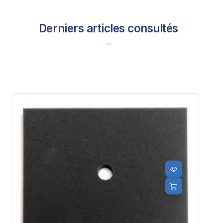
Derniers articles consultés