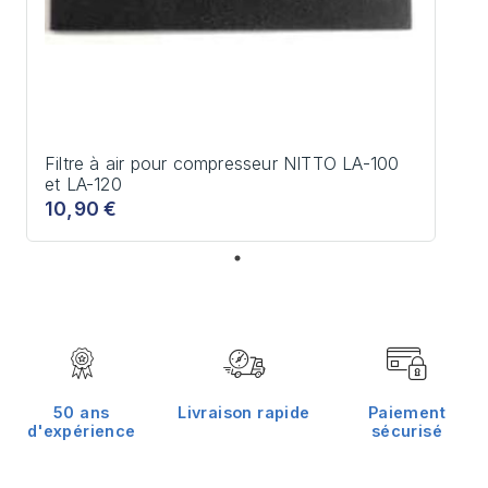
Filtre à air pour compresseur NITTO LA-100
et LA-120
10,90 €
50 ans
Livraison rapide
Paiement
d'expérience
sécurisé