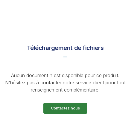
Téléchargement de fichiers
Aucun document n'est disponible pour ce produit.
N'hésitez pas à contacter notre service client pour tout
renseignement complémentaire.
Contactez nous