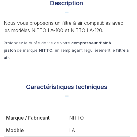
Description
Nous vous proposons un filtre à air compatibles avec
les modèles NITTO LA-100 et NITTO LA-120.
Prolongez la durée de vie de votre
compresseur d'air à
piston
de marque
NITTO
, en remplaçant régulièrement le
filtre à
air.
Caractéristiques techniques
Marque / Fabricant
NITTO
Modèle
LA