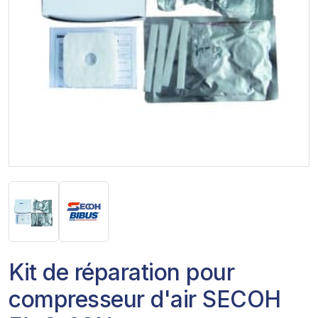
Kit de réparation pour
compresseur d'air SECOH