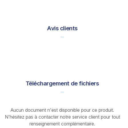
Avis clients
Téléchargement de fichiers
Aucun document n'est disponible pour ce produit.
N'hésitez pas à contacter notre service client pour tout
renseignement complémentaire.