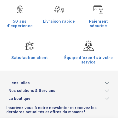
50 ans
Livraison rapide
Paiement
d'expérience
sécurisé
Satisfaction client
Équipe d'experts à votre
service
Liens utiles
Nos solutions & Services
La boutique
Inscrivez vous à notre newsletter et recevez les
dernières actualités et offres du moment !