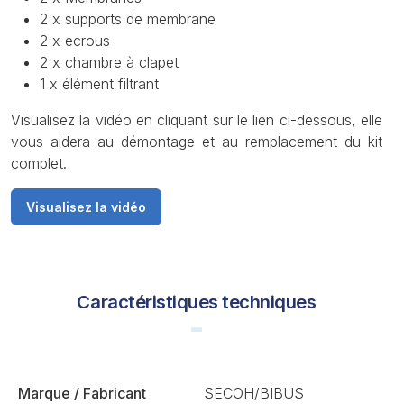
2 x supports de membrane
2 x ecrous
2 x chambre à clapet
1 x élément filtrant
Visualisez la vidéo en cliquant sur le lien ci-dessous, elle
vous aidera au démontage et au remplacement du kit
complet.
Visualisez la vidéo
Caractéristiques techniques
Marque / Fabricant
SECOH/BIBUS