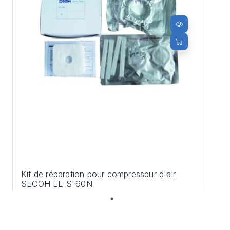
Kit de réparation pour compresseur d'air
SECOH EL-S-60N
54,00 €