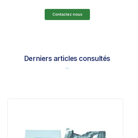
Contactez nous
Derniers articles consultés