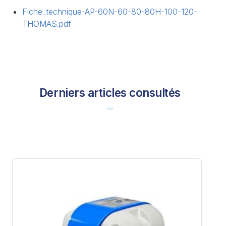
Fiche_technique-AP-60N-60-80-80H-100-120-
THOMAS.pdf
Derniers articles consultés