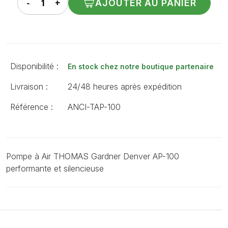
AJOUTER AU PANIER
Disponibilité :
En stock chez notre boutique partenaire
Livraison :
24/48 heures après expédition
Référence :
ANCI-TAP-100
Pompe à Air THOMAS Gardner Denver AP-100
performante et silencieuse