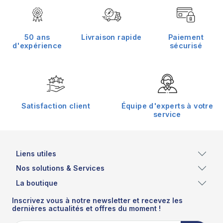
50 ans
Livraison rapide
Paiement
d'expérience
sécurisé
Satisfaction client
Équipe d'experts à votre
service
Liens utiles
Nos solutions & Services
La boutique
Inscrivez vous à notre newsletter et recevez les
dernières actualités et offres du moment !