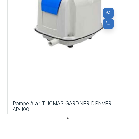
Pompe à air THOMAS GARDNER DENVER
AP-100
354,00 €