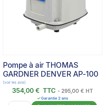
Pompe à air THOMAS
GARDNER DENVER AP-100
(voir les avis)
354,00 €
TTC
- 295,00 € HT
✓
Garantie 2 ans