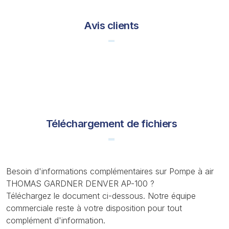
Avis clients
Téléchargement de fichiers
Besoin d'informations complémentaires sur Pompe à air
THOMAS GARDNER DENVER AP-100 ?
Téléchargez le document ci-dessous. Notre équipe
commerciale reste à votre disposition pour tout
complément d'information.