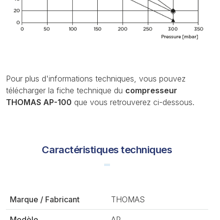
Pour plus d'informations techniques, vous pouvez
télécharger la fiche technique du
compresseur
THOMAS AP-100
que vous retrouverez ci-dessous.
Caractéristiques techniques
Marque / Fabricant
THOMAS
Modèle
AP