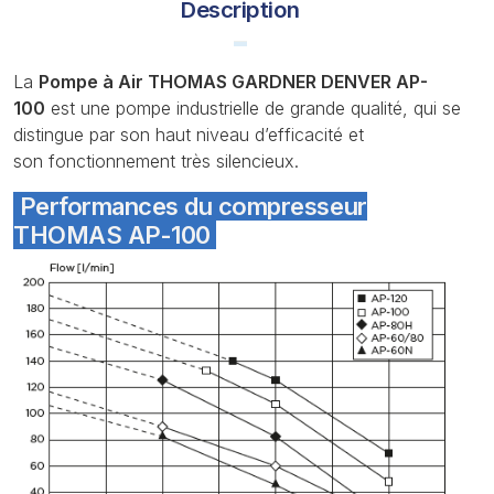
Description
La
Pompe à Air THOMAS GARDNER DENVER AP-
100
est une pompe industrielle de grande qualité, qui se
distingue par son haut niveau d’efficacité et
son fonctionnement très silencieux.
Performances du compresseur
THOMAS AP-100