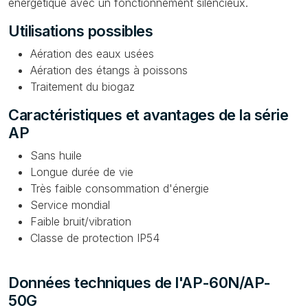
énergétique avec un fonctionnement silencieux.
Utilisations possibles
Aération des eaux usées
Aération des étangs à poissons
Traitement du biogaz
Caractéristiques et avantages de la série
AP
Sans huile
Longue durée de vie
Très faible consommation d'énergie
Service mondial
Faible bruit/vibration
Classe de protection IP54
Données techniques de l'AP-60N/AP-
50G