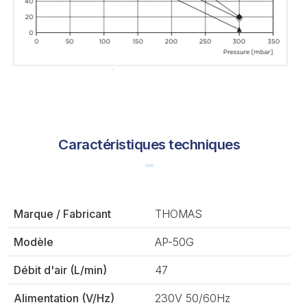
Caractéristiques techniques
Marque / Fabricant
THOMAS
Modèle
AP-50G
Débit d'air (L/min)
47
Alimentation (V/Hz)
230V 50/60Hz