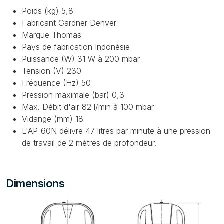
Poids (kg) 5,8
Fabricant Gardner Denver
Marque Thomas
Pays de fabrication Indonésie
Puissance (W) 31 W à 200 mbar
Tension (V) 230
Fréquence (Hz) 50
Pression maximale (bar) 0,3
Max. Débit d'air 82 l/min à 100 mbar
Vidange (mm) 18
L'AP-60N délivre 47 litres par minute à une pression
de travail de 2 mètres de profondeur.
Dimensions