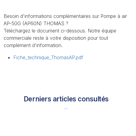
Besoin d'informations complémentaires sur Pompe à air
AP-50G (AP60N) THOMAS ?
Téléchargez le document ci-dessous. Notre équipe
commerciale reste à votre disposition pour tout
complément d'information.
Fiche_technique_ThomasAP.pdf
Derniers articles consultés