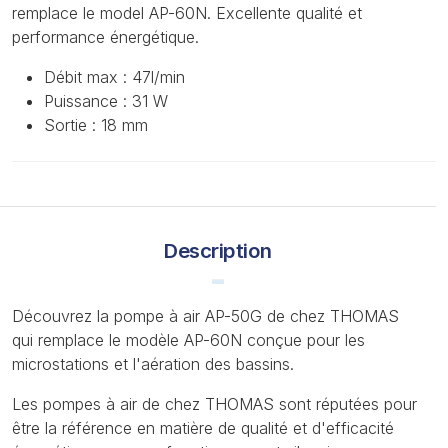
remplace le model AP-60N. Excellente qualité et
performance énergétique.
Débit max : 47l/min
Puissance : 31 W
Sortie : 18 mm
Description
Découvrez la pompe à air AP-50G de chez THOMAS
qui remplace le modèle AP-60N conçue pour les
microstations et l'aération des bassins.
Les pompes à air de chez THOMAS sont réputées pour
être la référence en matière de qualité et d'efficacité