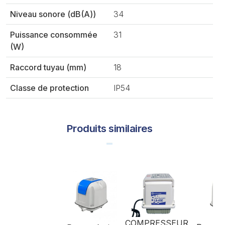
Niveau sonore (dB(A))
34
Puissance consommée
31
(W)
Raccord tuyau (mm)
18
Classe de protection
IP54
Produits similaires
COMPRESSEUR