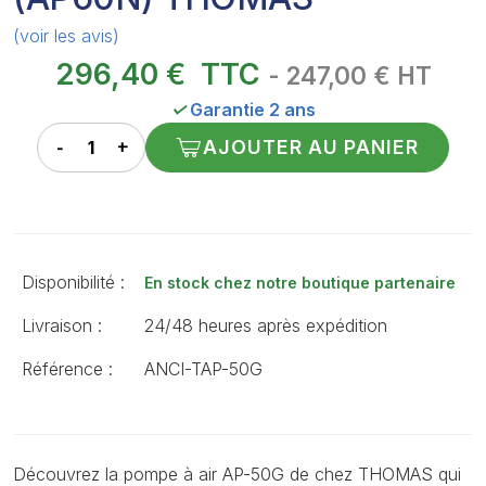
(voir les avis)
296,40 €
TTC
- 247,00 € HT
✓
Garantie 2 ans
AJOUTER AU PANIER
Disponibilité :
En stock chez notre boutique partenaire
Livraison :
24/48 heures après expédition
Référence :
ANCI-TAP-50G
Découvrez la pompe à air AP-50G de chez THOMAS qui