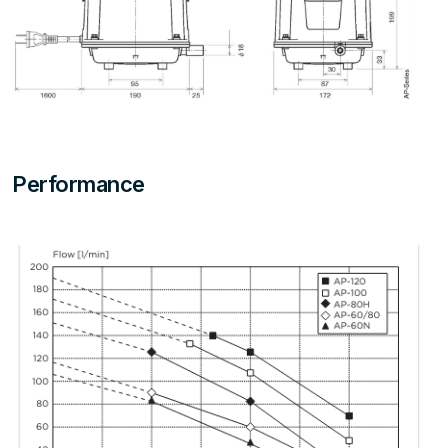
Performance