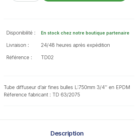
Disponibilité :
En stock chez notre boutique partenaire
Livraison :
24/48 heures après expédition
Référence :
TD02
Tube diffuseur d’air fines bulles L:750mm 3/4’’ en EPDM
Réference fabricant : TD 63/2075
Description