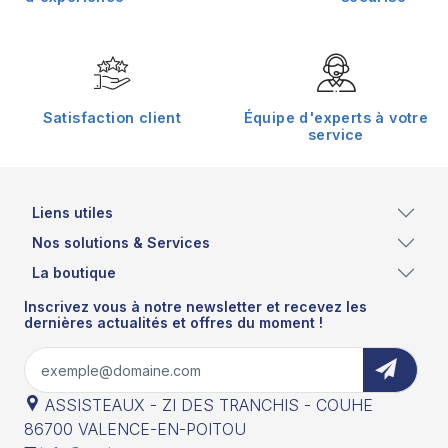
Satisfaction client
Équipe d'experts à votre
service
Liens utiles
Nos solutions & Services
La boutique
Inscrivez vous à notre newsletter et recevez les
dernières actualités et offres du moment !
ASSISTEAUX - ZI DES TRANCHIS - COUHE
86700 VALENCE-EN-POITOU