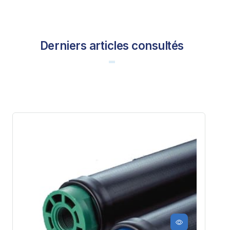
Derniers articles consultés