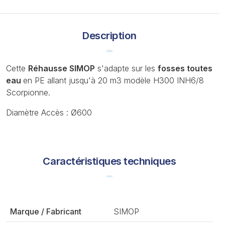
Description
Cette
Réhausse SIMOP
s'adapte sur les
fosses toutes
eau
en PE allant jusqu'à 20 m3 modèle H300 INH6/8
Scorpionne.
Diamètre Accès : Ø600
Caractéristiques techniques
Marque / Fabricant
SIMOP