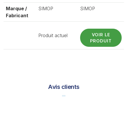
Marque /
SIMOP
SIMOP
Fabricant
VOIR LE
Produit actuel
PRODUIT
Avis clients