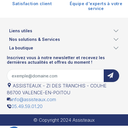
Satisfaction client
Équipe d'experts à votre
service
Liens utiles
Nos solutions & Services
La boutique
Inscrivez vous à notre newsletter et recevez les
dernières actualités et offres du moment !
ASSISTEAUX - ZI DES TRANCHIS - COUHE
86700 VALENCE-EN-POITOU
info@assisteaux.com
05.49.59.01.20
© Copyright 2024 Assisteaux