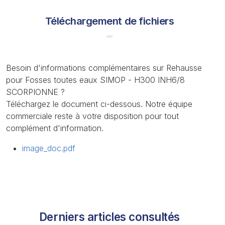
Téléchargement de fichiers
Besoin d'informations complémentaires sur Rehausse
pour Fosses toutes eaux SIMOP - H300 INH6/8
SCORPIONNE ?
Téléchargez le document ci-dessous. Notre équipe
commerciale reste à votre disposition pour tout
complément d'information.
image_doc.pdf
Derniers articles consultés