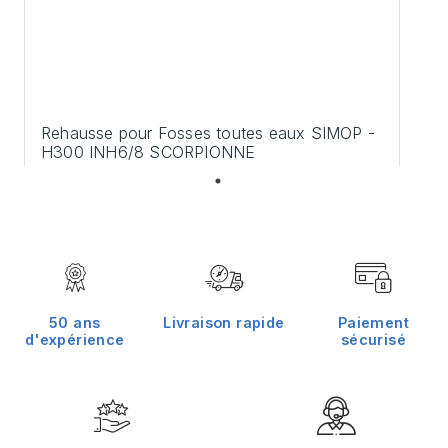
Rehausse pour Fosses toutes eaux SIMOP -
H300 INH6/8 SCORPIONNE
126,00 €
50 ans
Livraison rapide
Paiement
d'expérience
sécurisé