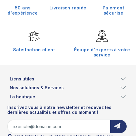
50 ans
Livraison rapide
Paiement
d'expérience
sécurisé
Satisfaction client
Équipe d'experts à votre
service
Liens utiles
Nos solutions & Services
La boutique
Inscrivez vous à notre newsletter et recevez les
dernières actualités et offres du moment !