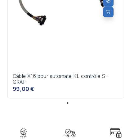
Câble X16 pour automate KL contrôle S -
GRAF
99,00 €