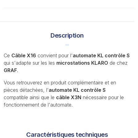
Description
Ce
Câble X16
convient pour l'
automate KL contrôle S
qui s'adapte sur les les
microstations KLARO
de chez
GRAF
.
Vous retrouverez en produit complémentaire et en
pièces détachées, l'
automate KL contrôle S
compatible ainsi que le
câble X3N
nécessaire pour le
fonctionnement de l'automate.
Caractéristiques techniques