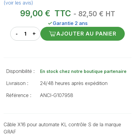
(voir les avis)
99,00 €
TTC
- 82,50 € HT
✓
Garantie 2 ans
AJOUTER AU PANIER
Disponibilité :
En stock chez notre boutique partenaire
Livraison :
24/48 heures après expédition
Référence :
ANCI-G107958
Câble X16 pour automate KL contrôle S de la marque
GRAF