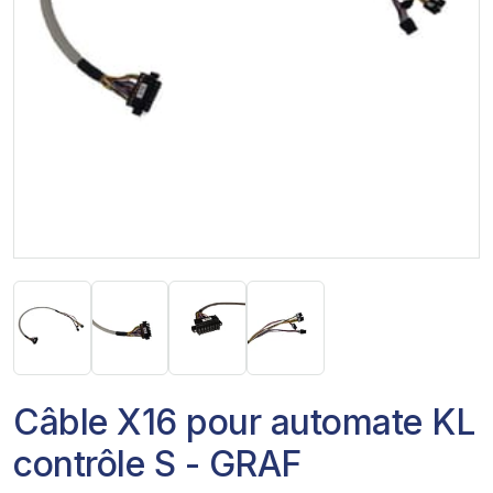
Câble X16 pour automate KL
contrôle S - GRAF