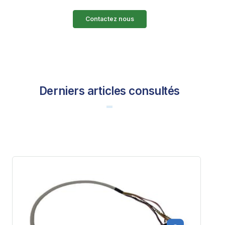
Contactez nous
Derniers articles consultés