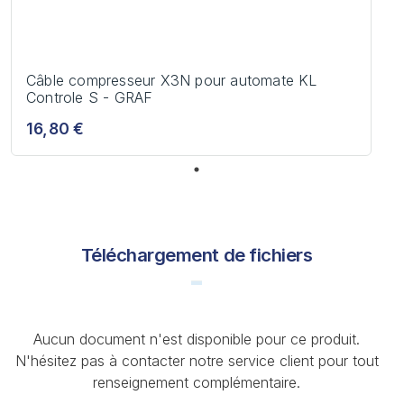
Câble compresseur X3N pour automate KL
Controle S - GRAF
16,80 €
Téléchargement de fichiers
Aucun document n'est disponible pour ce produit.
N'hésitez pas à contacter notre service client pour tout
renseignement complémentaire.