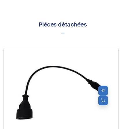
Piéces détachées