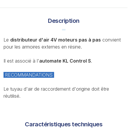
Description
Le
distributeur d'air 4V moteurs pas à pas
convient
pour les armoires externes en résine.
Il est associé à l'
automate KL Control S
.
RECOMMANDATIONS
Le tuyau d'air de raccordement d'origine doit être
réutilisé.
Caractéristiques techniques