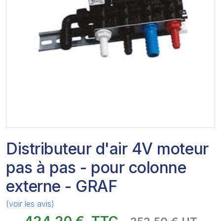
Distributeur d'air 4V moteur
pas à pas - pour colonne
externe - GRAF
(voir les avis)