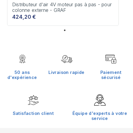
Distributeur d'air 4V moteur pas à pas - pour
colonne externe - GRAF
424,20 €
50 ans
Livraison rapide
Paiement
d'expérience
sécurisé
Satisfaction client
Équipe d'experts à votre
service