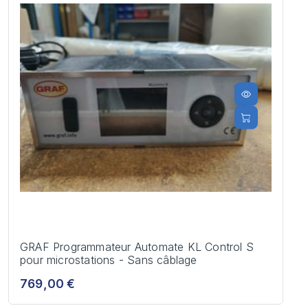
GRAF Programmateur Automate KL Control S
pour microstations - Sans câblage
769,00 €