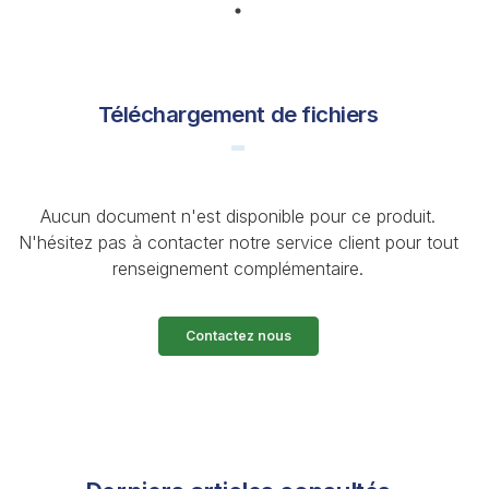
Téléchargement de fichiers
Aucun document n'est disponible pour ce produit.
N'hésitez pas à contacter notre service client pour tout
renseignement complémentaire.
Contactez nous