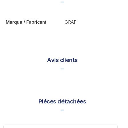
Marque / Fabricant
GRAF
Avis clients
Piéces détachées