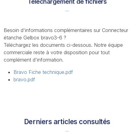
Téléchargement de fichiers
Besoin d'informations complémentaires sur Connecteur
étanche Gelbox bravo3-6 ?
Téléchargez les documents ci-dessous. Notre équipe
commerciale reste à votre disposition pour tout
complément d'information.
Bravo Fiche technique.pdf
bravo.pdf
Derniers articles consultés