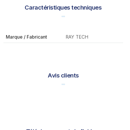
Caractéristiques techniques
Marque / Fabricant
RAY TECH
Avis clients