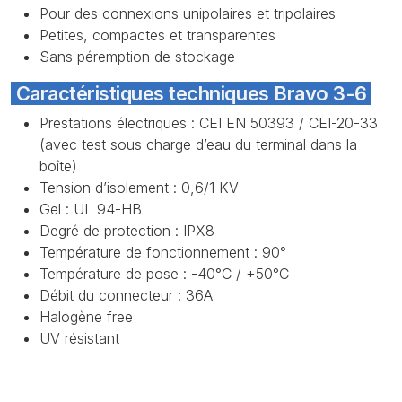
Pour des connexions unipolaires et tripolaires
Petites, compactes et transparentes
Sans péremption de stockage
Caractéristiques techniques Bravo 3-6
Prestations électriques : CEI EN 50393 / CEI-20-33
(avec test sous charge d’eau du terminal dans la
boîte)
Tension d’isolement : 0,6/1 KV
Gel : UL 94-HB
Degré de protection : IPX8
Température de fonctionnement : 90°
Température de pose : -40°C / +50°C
Débit du connecteur : 36A
Halogène free
UV résistant