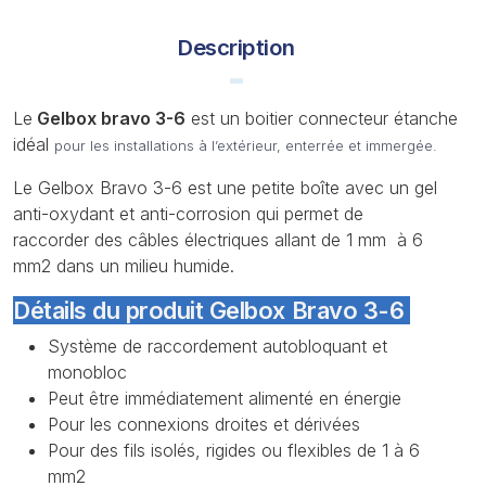
Description
Le
Gelbox bravo 3-6
est un boitier connecteur étanche
idéal
pour les installations à l’extérieur, enterrée et immergée.
Le Gelbox Bravo 3-6 est une petite boîte avec un gel
anti-oxydant et anti-corrosion qui permet de
raccorder des câbles électriques allant de 1 mm à 6
mm2 dans un milieu humide.
Détails du produit Gelbox Bravo 3-6
Système de raccordement autobloquant et
monobloc
Peut être immédiatement alimenté en énergie
Pour les connexions droites et dérivées
Pour des fils isolés, rigides ou flexibles de 1 à 6
mm2