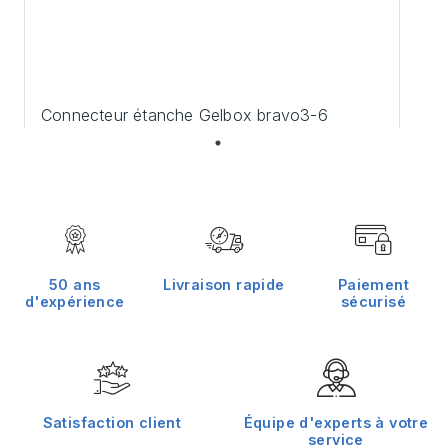
Connecteur étanche Gelbox bravo3-6
14,40 €
50 ans
Livraison rapide
Paiement
d'expérience
sécurisé
Satisfaction client
Équipe d'experts à votre
service