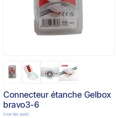
Connecteur étanche Gelbox
bravo3-6
(voir les avis)