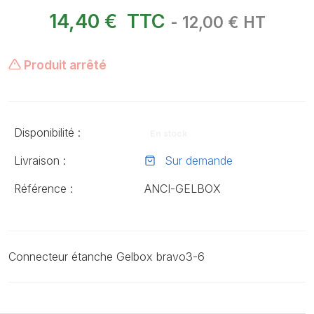
14,40 €
TTC
- 12,00 € HT
Produit arrêté
Disponibilité :
En stock
Livraison :
Sur demande
Référence :
ANCI-GELBOX
Connecteur étanche Gelbox bravo3-6