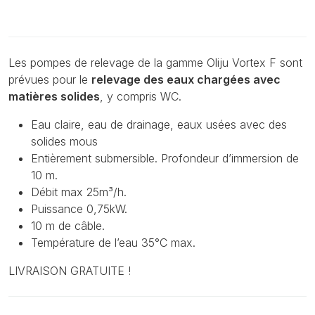
Les pompes de relevage de la gamme Oliju Vortex F sont
prévues pour le
relevage des eaux chargées avec
matières solides
, y compris WC.
Eau claire, eau de drainage, eaux usées avec des
solides mous
Entièrement submersible. Profondeur d’immersion de
10 m.
Débit max 25m³/h.
Puissance 0,75kW.
10 m de câble.
Température de l’eau 35°C max.
LIVRAISON GRATUITE !