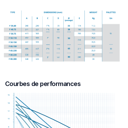
Courbes de performances