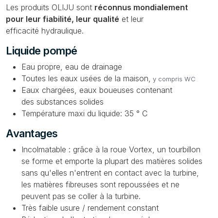
Les produits OLIJU sont
réconnus mondialement
pour leur fiabilité, leur qualité
et leur
efficacité hydraulique.
Liquide pompé
Eau propre, eau de drainage
Toutes les eaux usées de la maison,
y compris WC
Eaux chargées, eaux boueuses contenant
des substances solides
Température maxi du liquide: 35 ° C
Avantages
Incolmatable : grâce à la roue Vortex, un tourbillon
se forme et emporte la plupart des matières solides
sans qu'elles n'entrent en contact avec la turbine,
les matières fibreuses sont repoussées et ne
peuvent pas se coller à la turbine.
Très faible usure / rendement constant