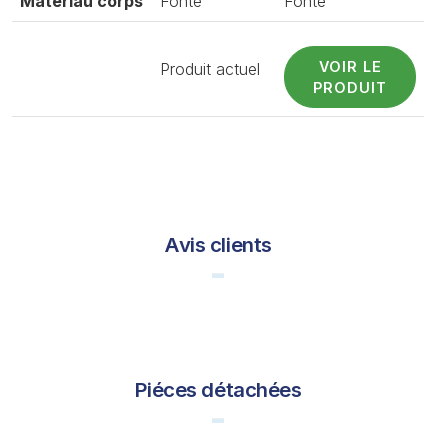
Matériau corps
Fonte
Fonte
VOIR LE
Produit actuel
PRODUIT
Avis clients
Piéces détachées