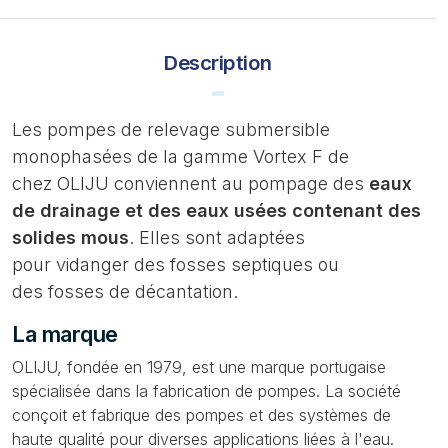
Description
​Les pompes de relevage submersible
monophasées de la gamme Vortex F de
chez OLIJU conviennent au pompage des
eaux
de drainage et des eaux usées contenant des
solides mous
. Elles sont adaptées
pour vidanger des fosses septiques ou
des fosses de décantation.
La marque
OLIJU, fondée en 1979, est une marque portugaise
spécialisée dans la fabrication de pompes. La société
conçoit et fabrique des pompes et des systèmes de
haute qualité pour diverses applications liées à l'eau.