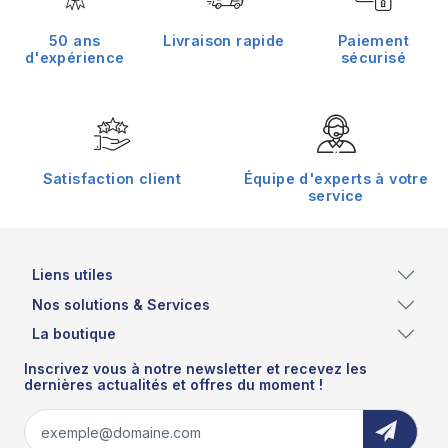
589,00 €
50 ans
Livraison rapide
Paiement
d'expérience
sécurisé
Satisfaction client
Équipe d'experts à votre
service
Liens utiles
Nos solutions & Services
La boutique
Inscrivez vous à notre newsletter et recevez les
dernières actualités et offres du moment !