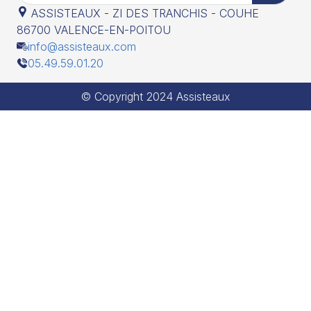
ASSISTEAUX - ZI DES TRANCHIS - COUHE
86700 VALENCE-EN-POITOU
info@assisteaux.com
05.49.59.01.20
© Copyright 2024 Assisteaux