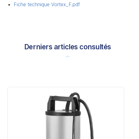
Fiche technique Vortex_F.pdf
Derniers articles consultés