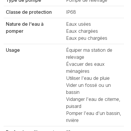
Classe de protection
IP68
Nature de l'eau à
Eaux usées
pomper
Eaux chargées
Eaux peu chargées
Usage
Équiper ma station de
relevage
Évacuer des eaux
ménagères
Utiliser l'eau de pluie
Vider un fossé ou un
bassin
Vidanger l'eau de citerne,
puisard
Pomper l'eau d'un bassin,
rivière