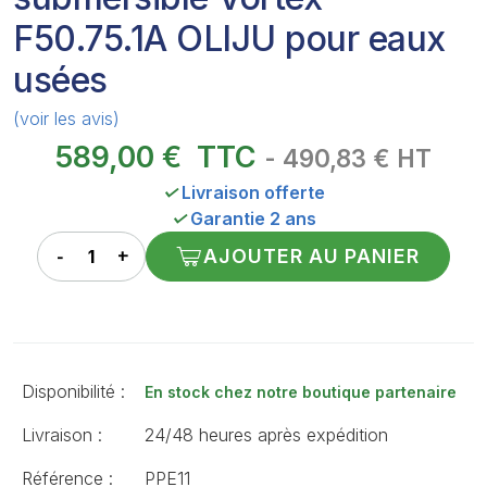
F50.75.1A OLIJU pour eaux
usées
(voir les avis)
589,00 €
TTC
- 490,83 € HT
✓
Livraison offerte
✓
Garantie 2 ans
AJOUTER AU PANIER
Disponibilité :
En stock chez notre boutique partenaire
Livraison :
24/48 heures après expédition
Référence :
PPE11