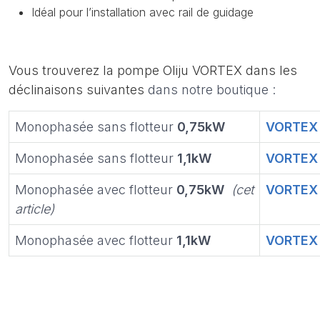
Idéal pour l’installation avec rail de guidage
Vous trouverez la pompe Oliju VORTEX dans les
déclinaisons suivantes
dans notre boutique :
Monophasée sans flotteur
0,75kW
VORTEX 
Monophasée sans flotteur
1,1kW
VORTEX F
Monophasée avec flotteur
0,75kW
(cet
VORTEX 
article)
Monophasée avec flotteur
1,1kW
VORTEX 