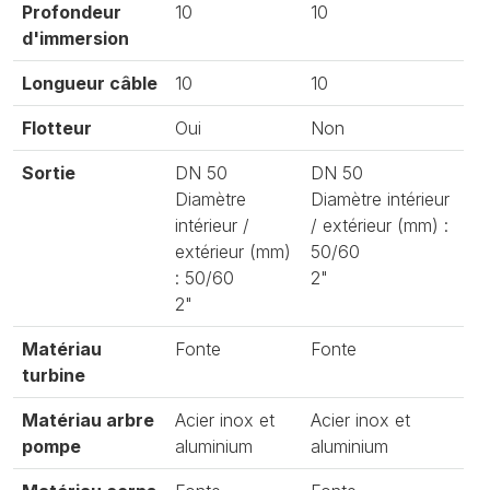
Profondeur
10
10
d'immersion
Longueur câble
10
10
Flotteur
Oui
Non
Sortie
DN 50
DN 50
Diamètre
Diamètre intérieur
intérieur /
/ extérieur (mm) :
extérieur (mm)
50/60
: 50/60
2"
2"
Matériau
Fonte
Fonte
turbine
Matériau arbre
Acier inox et
Acier inox et
pompe
aluminium
aluminium