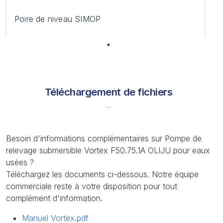
Poire de niveau SIMOP
139,00 €
Téléchargement de fichiers
Besoin d'informations complémentaires sur Pompe de
relevage submersible Vortex F50.75.1A OLIJU pour eaux
usées ?
Téléchargez les documents ci-dessous. Notre équipe
commerciale reste à votre disposition pour tout
complément d'information.
Manuel Vortex.pdf